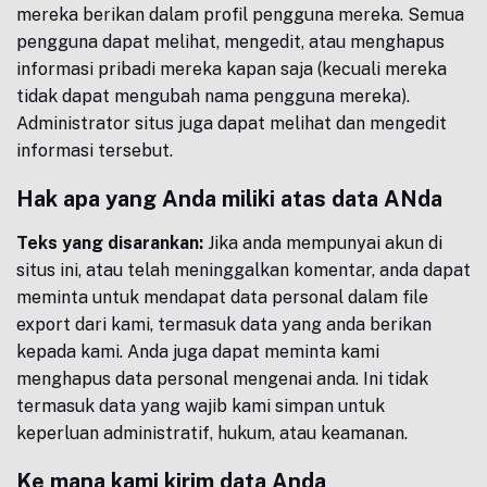
mereka berikan dalam profil pengguna mereka. Semua
pengguna dapat melihat, mengedit, atau menghapus
informasi pribadi mereka kapan saja (kecuali mereka
tidak dapat mengubah nama pengguna mereka).
Administrator situs juga dapat melihat dan mengedit
informasi tersebut.
Hak apa yang Anda miliki atas data ANda
Teks yang disarankan:
Jika anda mempunyai akun di
situs ini, atau telah meninggalkan komentar, anda dapat
meminta untuk mendapat data personal dalam file
export dari kami, termasuk data yang anda berikan
kepada kami. Anda juga dapat meminta kami
menghapus data personal mengenai anda. Ini tidak
termasuk data yang wajib kami simpan untuk
keperluan administratif, hukum, atau keamanan.
Ke mana kami kirim data Anda