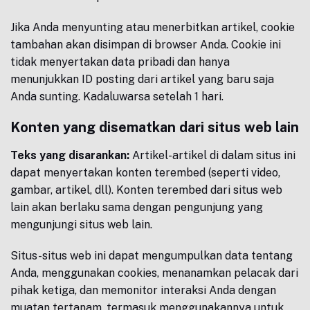
Jika Anda menyunting atau menerbitkan artikel, cookie
tambahan akan disimpan di browser Anda. Cookie ini
tidak menyertakan data pribadi dan hanya
menunjukkan ID posting dari artikel yang baru saja
Anda sunting. Kadaluwarsa setelah 1 hari.
Konten yang disematkan dari situs web lain
Teks yang disarankan:
Artikel-artikel di dalam situs ini
dapat menyertakan konten terembed (seperti video,
gambar, artikel, dll). Konten terembed dari situs web
lain akan berlaku sama dengan pengunjung yang
mengunjungi situs web lain.
Situs-situs web ini dapat mengumpulkan data tentang
Anda, menggunakan cookies, menanamkan pelacak dari
pihak ketiga, dan memonitor interaksi Anda dengan
muatan tertanam, termasuk menggunakannya untuk