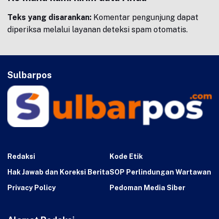
Teks yang disarankan:
Komentar pengunjung dapat
diperiksa melalui layanan deteksi spam otomatis.
Sulbarpos
Redaksi
Kode Etik
Hak Jawab dan Koreksi Berita
SOP Perlindungan Wartawan
Privacy Policy
Pedoman Media Siber