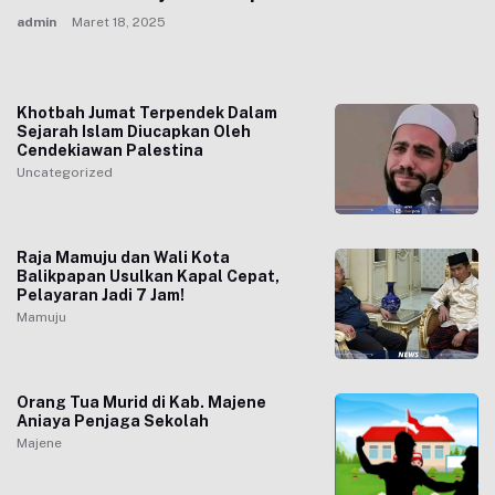
admin
Maret 18, 2025
Khotbah Jumat Terpendek Dalam
Sejarah Islam Diucapkan Oleh
Cendekiawan Palestina
Uncategorized
Raja Mamuju dan Wali Kota
Balikpapan Usulkan Kapal Cepat,
Pelayaran Jadi 7 Jam!
Mamuju
Orang Tua Murid di Kab. Majene
Aniaya Penjaga Sekolah
Majene