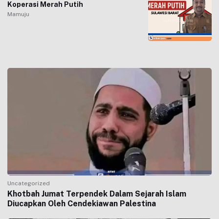
Koperasi Merah Putih
Mamuju
Uncategorized
Khotbah Jumat Terpendek Dalam Sejarah Islam
Diucapkan Oleh Cendekiawan Palestina