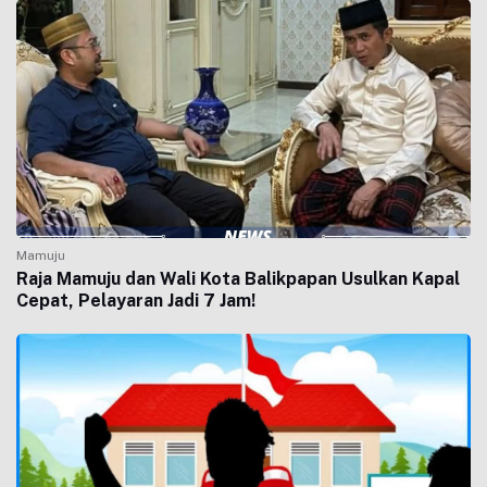
Mamuju
Raja Mamuju dan Wali Kota Balikpapan Usulkan Kapal
Cepat, Pelayaran Jadi 7 Jam!