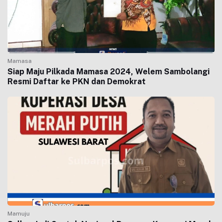
Mamasa
Siap Maju Pilkada Mamasa 2024, Welem Sambolangi
Resmi Daftar ke PKN dan Demokrat
Mamuju