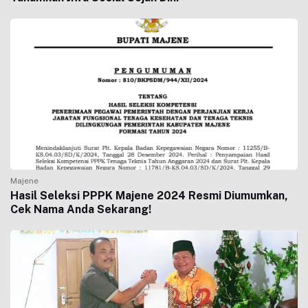
Majene
Hasil Seleksi PPPK Majene 2024 Resmi Diumumkan,
Cek Nama Anda Sekarang!