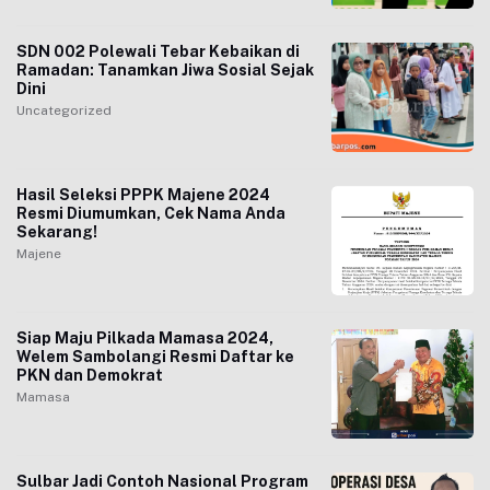
SDN 002 Polewali Tebar Kebaikan di
Ramadan: Tanamkan Jiwa Sosial Sejak
Dini
Uncategorized
Hasil Seleksi PPPK Majene 2024
Resmi Diumumkan, Cek Nama Anda
Sekarang!
Majene
Siap Maju Pilkada Mamasa 2024,
Welem Sambolangi Resmi Daftar ke
PKN dan Demokrat
Mamasa
Sulbar Jadi Contoh Nasional Program