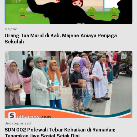
Majene
Orang Tua Murid di Kab. Majene Aniaya Penjaga
Sekolah
Uncategorized
SDN 002 Polewali Tebar Kebaikan di Ramadan:
Tanamkan Jiwa Sosial Sejak Dini