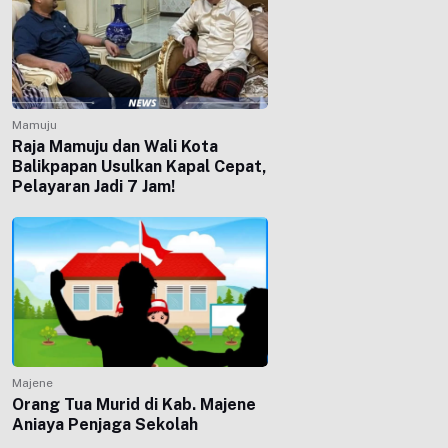
Mamuju
Raja Mamuju dan Wali Kota
Balikpapan Usulkan Kapal Cepat,
Pelayaran Jadi 7 Jam!
Majene
Orang Tua Murid di Kab. Majene
Aniaya Penjaga Sekolah