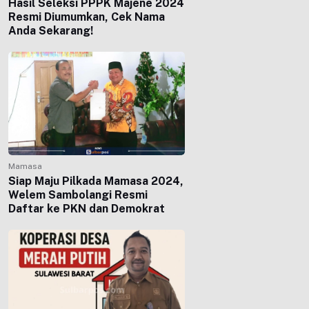
Hasil Seleksi PPPK Majene 2024
Resmi Diumumkan, Cek Nama
Anda Sekarang!
Mamasa
Siap Maju Pilkada Mamasa 2024,
Welem Sambolangi Resmi
Daftar ke PKN dan Demokrat