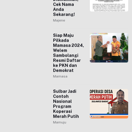
Cek Nama
Anda
Sekarang!
Majene
Siap Maju
Pilkada
Mamasa 2024,
Welem
Sambolangi
Resmi Daftar
ke PKN dan
Demokrat
Mamasa
Sulbar Jadi
Contoh
Nasional
Program
Koperasi
Merah Putih
Mamuju