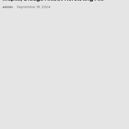
admin
September 18, 2024