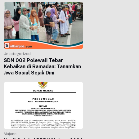
Uncategorized
SDN 002 Polewali Tebar
Kebaikan di Ramadan: Tanamkan
Jiwa Sosial Sejak Dini
Majene