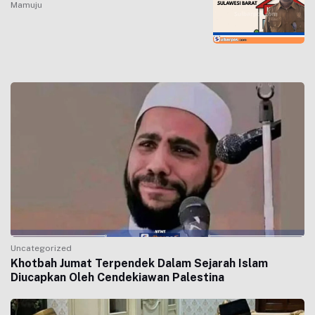
Mamuju
Uncategorized
Khotbah Jumat Terpendek Dalam Sejarah Islam
Diucapkan Oleh Cendekiawan Palestina