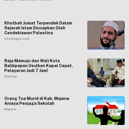
Khotbah Jumat Terpendek Dalam
Sejarah Islam Diucapkan Oleh
Cendekiawan Palestina
Uncategorized
Raja Mamuju dan Wali Kota
Balikpapan Usulkan Kapal Cepat,
Pelayaran Jadi 7 Jam!
Mamuju
Orang Tua Murid di Kab. Majene
Aniaya Penjaga Sekolah
Majene