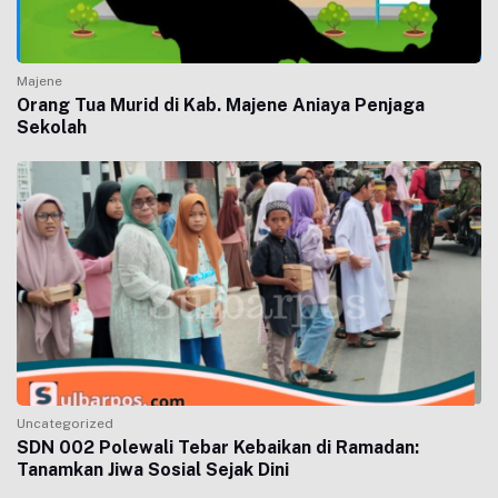
Majene
Orang Tua Murid di Kab. Majene Aniaya Penjaga
Sekolah
Uncategorized
SDN 002 Polewali Tebar Kebaikan di Ramadan:
Tanamkan Jiwa Sosial Sejak Dini