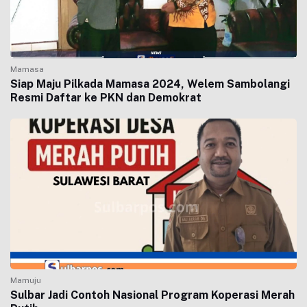
Mamasa
Siap Maju Pilkada Mamasa 2024, Welem Sambolangi
Resmi Daftar ke PKN dan Demokrat
Mamuju
Sulbar Jadi Contoh Nasional Program Koperasi Merah