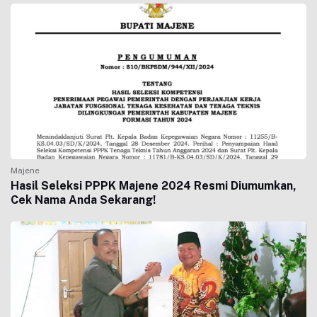
Majene
Hasil Seleksi PPPK Majene 2024 Resmi Diumumkan,
Cek Nama Anda Sekarang!