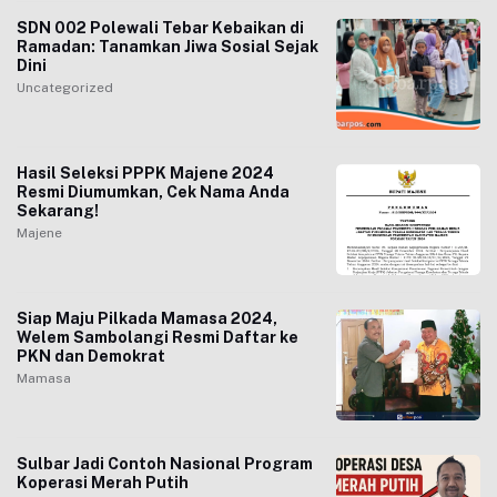
SDN 002 Polewali Tebar Kebaikan di
Ramadan: Tanamkan Jiwa Sosial Sejak
Dini
Uncategorized
Hasil Seleksi PPPK Majene 2024
Resmi Diumumkan, Cek Nama Anda
Sekarang!
Majene
Siap Maju Pilkada Mamasa 2024,
Welem Sambolangi Resmi Daftar ke
PKN dan Demokrat
Mamasa
Sulbar Jadi Contoh Nasional Program
Koperasi Merah Putih