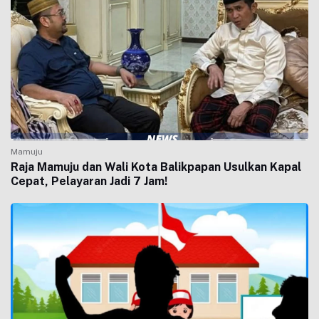
Mamuju
Raja Mamuju dan Wali Kota Balikpapan Usulkan Kapal
Cepat, Pelayaran Jadi 7 Jam!