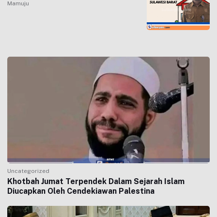
Mamuju
Uncategorized
Khotbah Jumat Terpendek Dalam Sejarah Islam
Diucapkan Oleh Cendekiawan Palestina