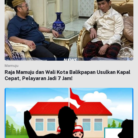
Mamuju
Raja Mamuju dan Wali Kota Balikpapan Usulkan Kapal
Cepat, Pelayaran Jadi 7 Jam!