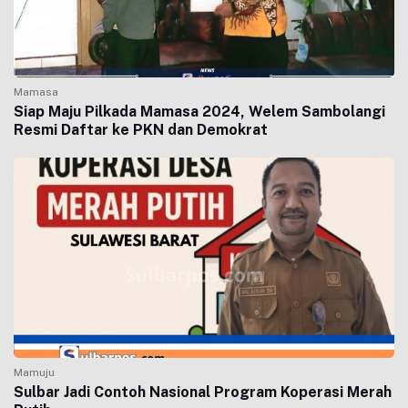
Mamasa
Siap Maju Pilkada Mamasa 2024, Welem Sambolangi
Resmi Daftar ke PKN dan Demokrat
Mamuju
Sulbar Jadi Contoh Nasional Program Koperasi Merah