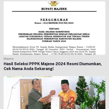
Majene
Hasil Seleksi PPPK Majene 2024 Resmi Diumumkan,
Cek Nama Anda Sekarang!