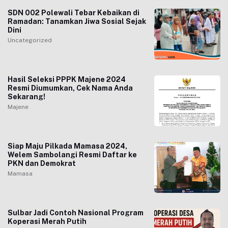
SDN 002 Polewali Tebar Kebaikan di
Ramadan: Tanamkan Jiwa Sosial Sejak
Dini
Uncategorized
Hasil Seleksi PPPK Majene 2024
Resmi Diumumkan, Cek Nama Anda
Sekarang!
Majene
Siap Maju Pilkada Mamasa 2024,
Welem Sambolangi Resmi Daftar ke
PKN dan Demokrat
Mamasa
Sulbar Jadi Contoh Nasional Program
Koperasi Merah Putih