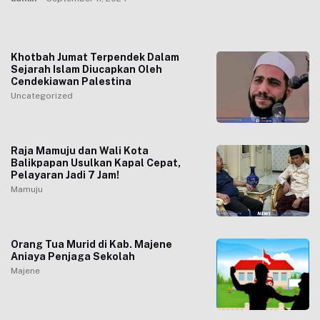
Khotbah Jumat Terpendek Dalam
Sejarah Islam Diucapkan Oleh
Cendekiawan Palestina
Uncategorized
Raja Mamuju dan Wali Kota
Balikpapan Usulkan Kapal Cepat,
Pelayaran Jadi 7 Jam!
Mamuju
Orang Tua Murid di Kab. Majene
Aniaya Penjaga Sekolah
Majene