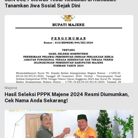
Tanamkan Jiwa Sosial Sejak Dini
Majene
Hasil Seleksi PPPK Majene 2024 Resmi Diumumkan,
Cek Nama Anda Sekarang!