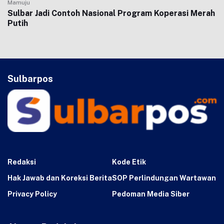
Mamuju
Sulbar Jadi Contoh Nasional Program Koperasi Merah
Putih
Sulbarpos
Redaksi
Kode Etik
Hak Jawab dan Koreksi Berita
SOP Perlindungan Wartawan
Privacy Policy
Pedoman Media Siber