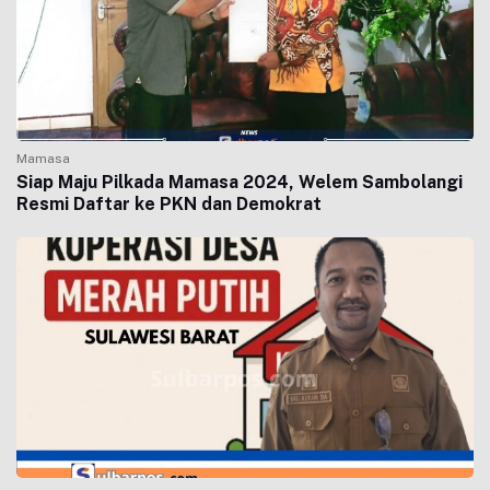
Mamasa
Siap Maju Pilkada Mamasa 2024, Welem Sambolangi
Resmi Daftar ke PKN dan Demokrat