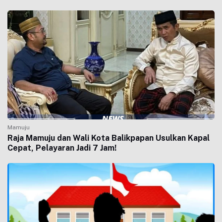
Mamuju
Raja Mamuju dan Wali Kota Balikpapan Usulkan Kapal
Cepat, Pelayaran Jadi 7 Jam!