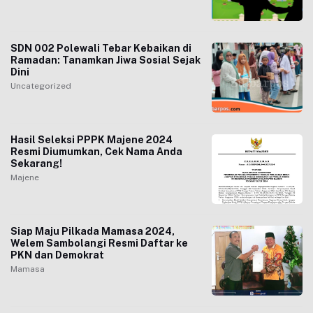
SDN 002 Polewali Tebar Kebaikan di
Ramadan: Tanamkan Jiwa Sosial Sejak
Dini
Uncategorized
Hasil Seleksi PPPK Majene 2024
Resmi Diumumkan, Cek Nama Anda
Sekarang!
Majene
Siap Maju Pilkada Mamasa 2024,
Welem Sambolangi Resmi Daftar ke
PKN dan Demokrat
Mamasa