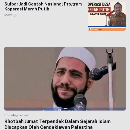
Sulbar Jadi Contoh Nasional Program
Koperasi Merah Putih
Mamuju
Uncategorized
Khotbah Jumat Terpendek Dalam Sejarah Islam
Diucapkan Oleh Cendekiawan Palestina