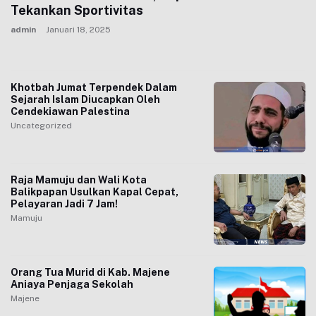
Tekankan Sportivitas
admin
Januari 18, 2025
Khotbah Jumat Terpendek Dalam
Sejarah Islam Diucapkan Oleh
Cendekiawan Palestina
Uncategorized
Raja Mamuju dan Wali Kota
Balikpapan Usulkan Kapal Cepat,
Pelayaran Jadi 7 Jam!
Mamuju
Orang Tua Murid di Kab. Majene
Aniaya Penjaga Sekolah
Majene