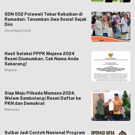
SDN 002 Polewali Tebar Kebaikan di
Ramadan: Tanamkan Jiwa Sosial Sejak
Dini
Uncategorized
Hasil Seleksi PPPK Majene 2024
Resmi Diumumkan, Cek Nama Anda
Sekarang!
Majene
Siap Maju Pilkada Mamasa 2024,
Welem Sambolangi Resmi Daftar ke
PKN dan Demokrat
Mamasa
Sulbar Jadi Contoh Nasional Program