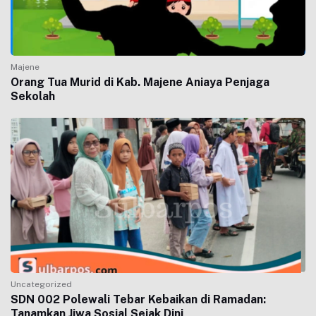
Majene
Orang Tua Murid di Kab. Majene Aniaya Penjaga
Sekolah
Uncategorized
SDN 002 Polewali Tebar Kebaikan di Ramadan:
Tanamkan Jiwa Sosial Sejak Dini