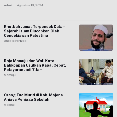
admin
Agustus 18, 2024
Khotbah Jumat Terpendek Dalam
Sejarah Islam Diucapkan Oleh
Cendekiawan Palestina
Uncategorized
Raja Mamuju dan Wali Kota
Balikpapan Usulkan Kapal Cepat,
Pelayaran Jadi 7 Jam!
Mamuju
Orang Tua Murid di Kab. Majene
Aniaya Penjaga Sekolah
Majene