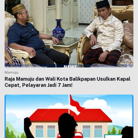
Mamuju
Raja Mamuju dan Wali Kota Balikpapan Usulkan Kapal
Cepat, Pelayaran Jadi 7 Jam!