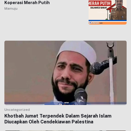
Koperasi Merah Putih
Mamuju
Uncategorized
Khotbah Jumat Terpendek Dalam Sejarah Islam
Diucapkan Oleh Cendekiawan Palestina