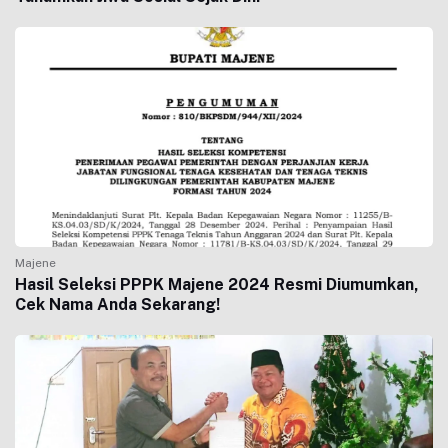
Majene
Hasil Seleksi PPPK Majene 2024 Resmi Diumumkan,
Cek Nama Anda Sekarang!