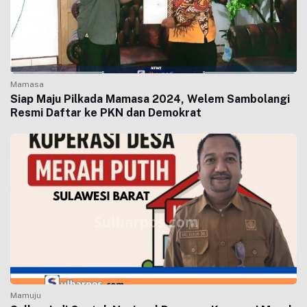
Mamasa
Siap Maju Pilkada Mamasa 2024, Welem Sambolangi
Resmi Daftar ke PKN dan Demokrat
Mamuju