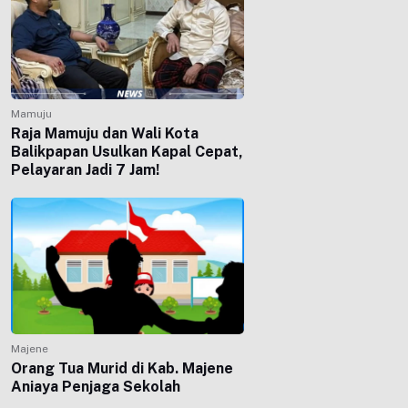
Mamuju
Raja Mamuju dan Wali Kota
Balikpapan Usulkan Kapal Cepat,
Pelayaran Jadi 7 Jam!
Majene
Orang Tua Murid di Kab. Majene
Aniaya Penjaga Sekolah