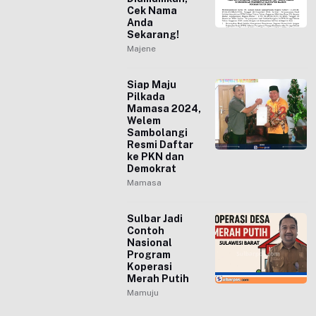
Cek Nama
Anda
Sekarang!
Majene
Siap Maju
Pilkada
Mamasa 2024,
Welem
Sambolangi
Resmi Daftar
ke PKN dan
Demokrat
Mamasa
Sulbar Jadi
Contoh
Nasional
Program
Koperasi
Merah Putih
Mamuju