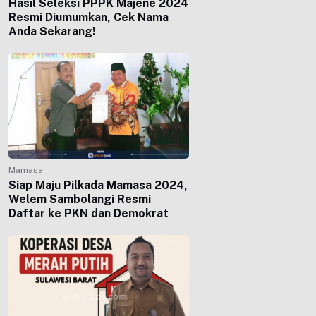
Hasil Seleksi PPPK Majene 2024
Resmi Diumumkan, Cek Nama
Anda Sekarang!
Mamasa
Siap Maju Pilkada Mamasa 2024,
Welem Sambolangi Resmi
Daftar ke PKN dan Demokrat