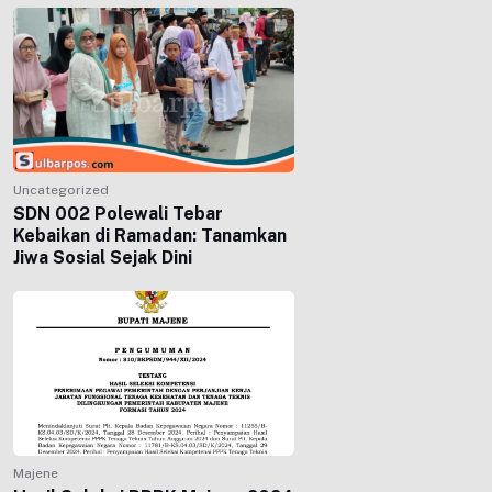
Uncategorized
SDN 002 Polewali Tebar
Kebaikan di Ramadan: Tanamkan
Jiwa Sosial Sejak Dini
Majene