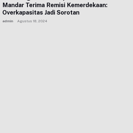
Mandar Terima Remisi Kemerdekaan:
Overkapasitas Jadi Sorotan
admin
Agustus 18, 2024