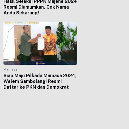
Hasil Seleksi PPPK Majene 2024
Resmi Diumumkan, Cek Nama
Anda Sekarang!
Mamasa
Siap Maju Pilkada Mamasa 2024,
Welem Sambolangi Resmi
Daftar ke PKN dan Demokrat