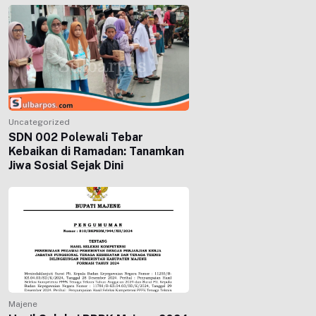
Uncategorized
SDN 002 Polewali Tebar
Kebaikan di Ramadan: Tanamkan
Jiwa Sosial Sejak Dini
Majene