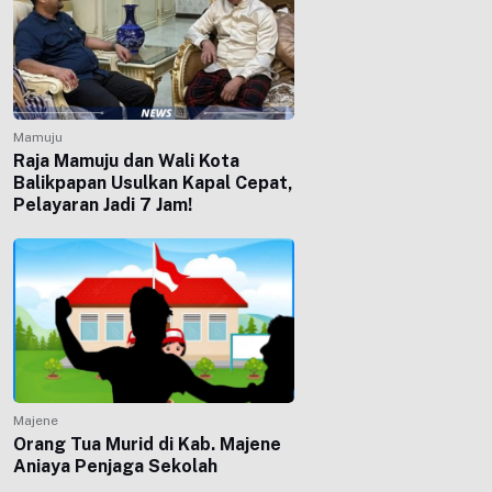
Mamuju
Raja Mamuju dan Wali Kota
Balikpapan Usulkan Kapal Cepat,
Pelayaran Jadi 7 Jam!
Majene
Orang Tua Murid di Kab. Majene
Aniaya Penjaga Sekolah