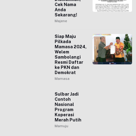
Cek Nama
Anda
Sekarang!
Majene
Siap Maju
Pilkada
Mamasa 2024,
Welem
Sambolangi
Resmi Daftar
ke PKN dan
Demokrat
Mamasa
Sulbar Jadi
Contoh
Nasional
Program
Koperasi
Merah Putih
Mamuju