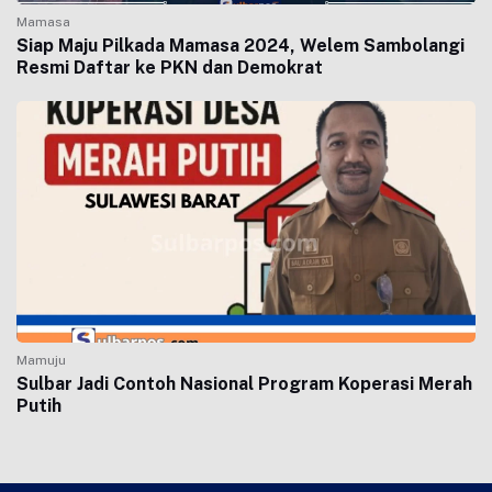
Mamasa
Siap Maju Pilkada Mamasa 2024, Welem Sambolangi
Resmi Daftar ke PKN dan Demokrat
Mamuju
Sulbar Jadi Contoh Nasional Program Koperasi Merah
Putih