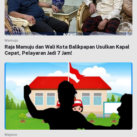
Mamuju
Raja Mamuju dan Wali Kota Balikpapan Usulkan Kapal
Cepat, Pelayaran Jadi 7 Jam!
Majene