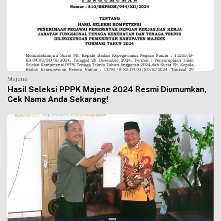
Majene
Hasil Seleksi PPPK Majene 2024 Resmi Diumumkan,
Cek Nama Anda Sekarang!