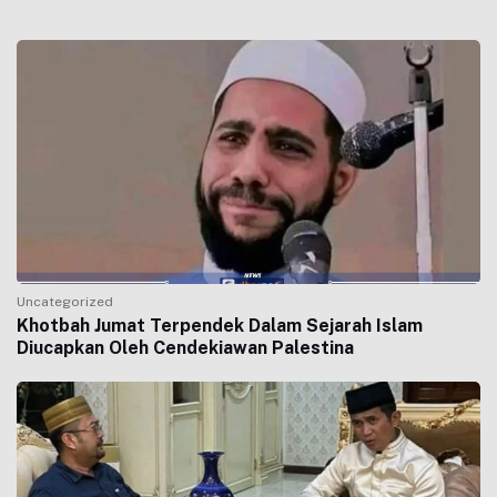
Uncategorized
Khotbah Jumat Terpendek Dalam Sejarah Islam
Diucapkan Oleh Cendekiawan Palestina