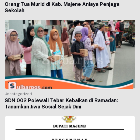
Orang Tua Murid di Kab. Majene Aniaya Penjaga
Sekolah
Uncategorized
SDN 002 Polewali Tebar Kebaikan di Ramadan:
Tanamkan Jiwa Sosial Sejak Dini