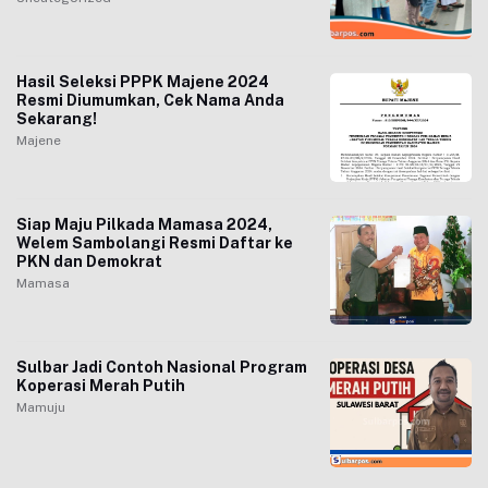
Hasil Seleksi PPPK Majene 2024
Resmi Diumumkan, Cek Nama Anda
Sekarang!
Majene
Siap Maju Pilkada Mamasa 2024,
Welem Sambolangi Resmi Daftar ke
PKN dan Demokrat
Mamasa
Sulbar Jadi Contoh Nasional Program
Koperasi Merah Putih
Mamuju