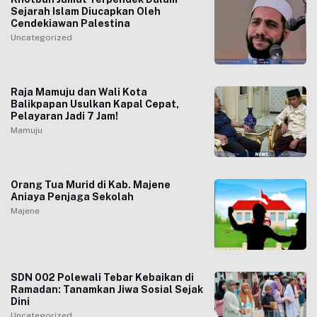
Sejarah Islam Diucapkan Oleh
Cendekiawan Palestina
Uncategorized
Raja Mamuju dan Wali Kota
Balikpapan Usulkan Kapal Cepat,
Pelayaran Jadi 7 Jam!
Mamuju
Orang Tua Murid di Kab. Majene
Aniaya Penjaga Sekolah
Majene
SDN 002 Polewali Tebar Kebaikan di
Ramadan: Tanamkan Jiwa Sosial Sejak
Dini
Uncategorized