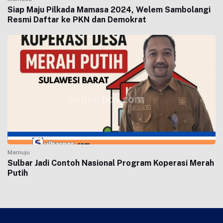
Siap Maju Pilkada Mamasa 2024, Welem Sambolangi
Resmi Daftar ke PKN dan Demokrat
Mamuju
Sulbar Jadi Contoh Nasional Program Koperasi Merah
Putih