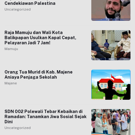
Cendekiawan Palestina
Uncategorized
Raja Mamuju dan Wali Kota
Balikpapan Usulkan Kapal Cepat,
Pelayaran Jadi 7 Jam!
Mamuju
Orang Tua Murid di Kab. Majene
Aniaya Penjaga Sekolah
Majene
SDN 002 Polewali Tebar Kebaikan di
Ramadan: Tanamkan Jiwa Sosial Sejak
Dini
Uncategorized