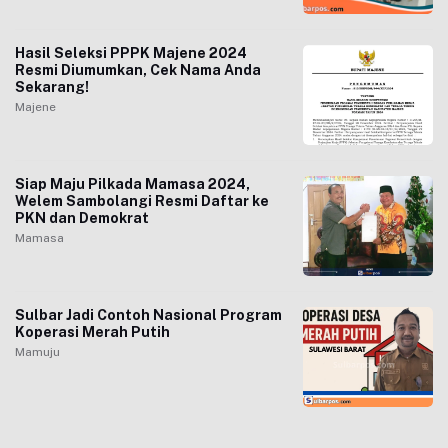
Hasil Seleksi PPPK Majene 2024
Resmi Diumumkan, Cek Nama Anda
Sekarang!
Majene
Siap Maju Pilkada Mamasa 2024,
Welem Sambolangi Resmi Daftar ke
PKN dan Demokrat
Mamasa
Sulbar Jadi Contoh Nasional Program
Koperasi Merah Putih
Mamuju