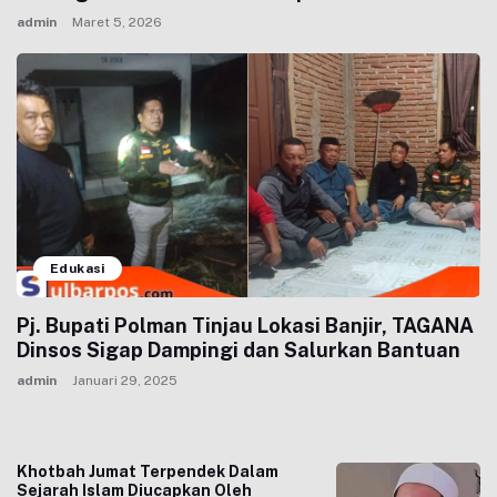
admin
Maret 5, 2026
Edukasi
Pj. Bupati Polman Tinjau Lokasi Banjir, TAGANA
Dinsos Sigap Dampingi dan Salurkan Bantuan
admin
Januari 29, 2025
Khotbah Jumat Terpendek Dalam
Sejarah Islam Diucapkan Oleh