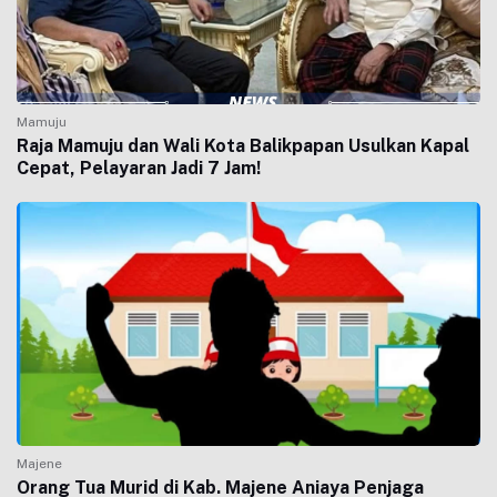
Mamuju
Raja Mamuju dan Wali Kota Balikpapan Usulkan Kapal
Cepat, Pelayaran Jadi 7 Jam!
Majene
Orang Tua Murid di Kab. Majene Aniaya Penjaga