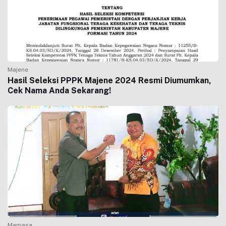
Majene
Hasil Seleksi PPPK Majene 2024 Resmi Diumumkan,
Cek Nama Anda Sekarang!
Mamasa