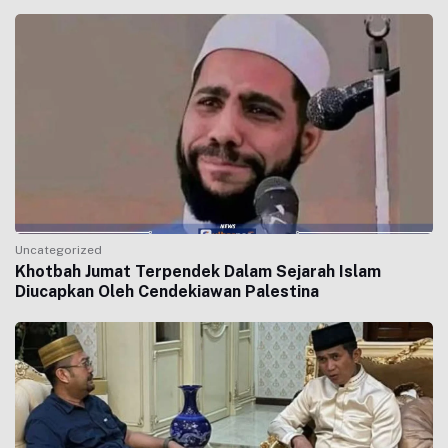
Uncategorized
Khotbah Jumat Terpendek Dalam Sejarah Islam
Diucapkan Oleh Cendekiawan Palestina