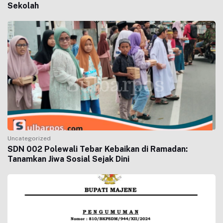
Sekolah
Uncategorized
SDN 002 Polewali Tebar Kebaikan di Ramadan:
Tanamkan Jiwa Sosial Sejak Dini