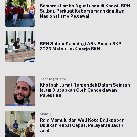
Semarak Lomba Agustusan di Kanwil BPN
Sulbar, Perkuat Kebersamaan dan Jiwa
Nasionalisme Pegawai
BPN Sulbar Dampingi ASN Susun SKP
2026 Melalui e-Kinerja BKN
Uncategorized
Khotbah Jumat Terpendek Dalam Sejarah
Islam Diucapkan Oleh Cendekiawan
Palestina
Mamuju
Raja Mamuju dan Wali Kota Balikpapan
Usulkan Kapal Cepat, Pelayaran Jadi 7
Jam!