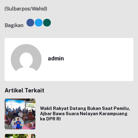
(Sulbarpos/Wahid)
Bagikan
admin
Artikel Terkait
Wakil Rakyat Datang Bukan Saat Pemilu,
Ajbar Bawa Suara Nelayan Karampuang
ke DPR RI