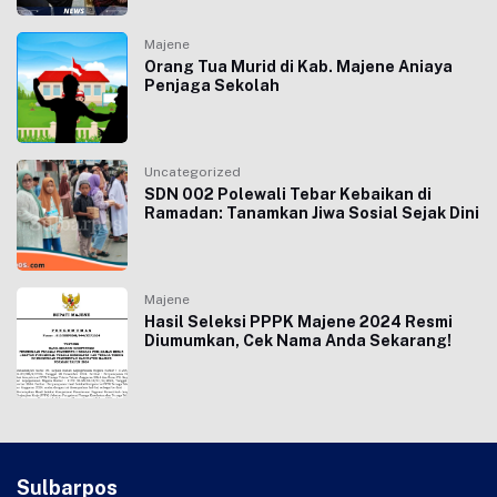
Majene
Orang Tua Murid di Kab. Majene Aniaya
Penjaga Sekolah
Uncategorized
SDN 002 Polewali Tebar Kebaikan di
Ramadan: Tanamkan Jiwa Sosial Sejak Dini
Majene
Hasil Seleksi PPPK Majene 2024 Resmi
Diumumkan, Cek Nama Anda Sekarang!
Sulbarpos