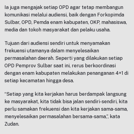
Ia juga mengajak setiap OPD agar tetap membangun
komunikasi melalui audiensi, baik dengan Forkopimda
Sulbar, OPD, Pemda enam kabupaten, OKP, mahasiswa,
media dan tokoh masyarakat dan pelaku usaha.
Tujuan dari audiensi sendiri untuk menyamakan
frekuensi utamanya dalam menyelesaikan
permasalahan daerah. Seperti yang dilakukan setiap
OPD Pemprov Sulbar saat ini, rerus berkoordinasi
dengan enam kabupaten melakukan penanganan 4+1 di
setiap kecamatan hingga desa.
“Setiap yang kita kerjakan harus berdampak langsung
ke masyarakat, kita tidak bisa jalan sendiri-sendiri, kita
perlu samakan frekuensi dan kita kerjakan sama-sama,
menyelesaikan permasalahan bersama-sama,”, kata
Zudan.