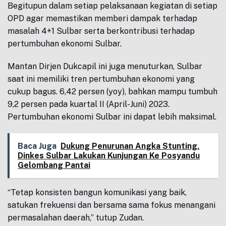
Begitupun dalam setiap pelaksanaan kegiatan di setiap
OPD agar memastikan memberi dampak terhadap
masalah 4+1 Sulbar serta berkontribusi terhadap
pertumbuhan ekonomi Sulbar.
Mantan Dirjen Dukcapil ini juga menuturkan, Sulbar
saat ini memiliki tren pertumbuhan ekonomi yang
cukup bagus. 6,42 persen (yoy), bahkan mampu tumbuh
9,2 persen pada kuartal II (April-Juni) 2023.
Pertumbuhan ekonomi Sulbar ini dapat lebih maksimal.
Baca Juga
Dukung Penurunan Angka Stunting,
Dinkes Sulbar Lakukan Kunjungan Ke Posyandu
Gelombang Pantai
“Tetap konsisten bangun komunikasi yang baik,
satukan frekuensi dan bersama sama fokus menangani
permasalahan daerah,” tutup Zudan.