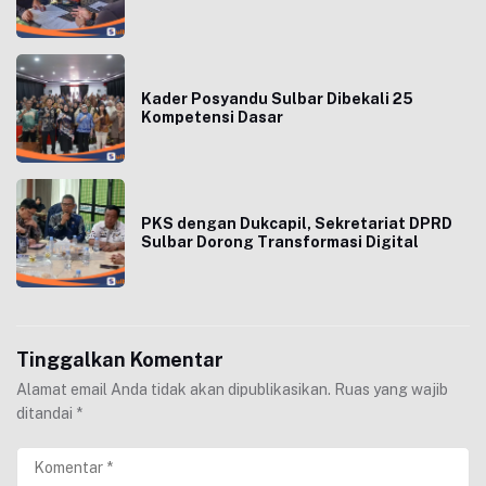
Kader Posyandu Sulbar Dibekali 25
Kompetensi Dasar
PKS dengan Dukcapil, Sekretariat DPRD
Sulbar Dorong Transformasi Digital
Tinggalkan Komentar
Alamat email Anda tidak akan dipublikasikan.
Ruas yang wajib
ditandai
*