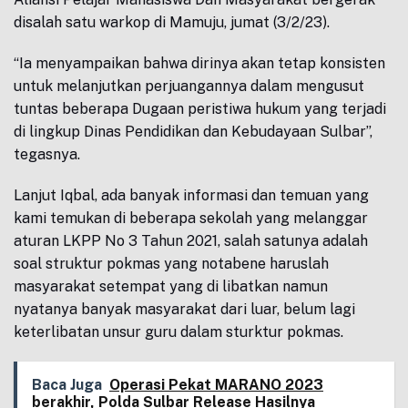
disalah satu warkop di Mamuju, jumat (3/2/23).
“Ia menyampaikan bahwa dirinya akan tetap konsisten
untuk melanjutkan perjuangannya dalam mengusut
tuntas beberapa Dugaan peristiwa hukum yang terjadi
di lingkup Dinas Pendidikan dan Kebudayaan Sulbar”,
tegasnya.
Lanjut Iqbal, ada banyak informasi dan temuan yang
kami temukan di beberapa sekolah yang melanggar
aturan LKPP No 3 Tahun 2021, salah satunya adalah
soal struktur pokmas yang notabene haruslah
masyarakat setempat yang di libatkan namun
nyatanya banyak masyarakat dari luar, belum lagi
keterlibatan unsur guru dalam sturktur pokmas.
Baca Juga
Operasi Pekat MARANO 2023
berakhir, Polda Sulbar Release Hasilnya