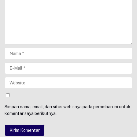
Simpan nama, email, dan situs web saya pada peramban ini untuk
komentar saya berikutnya.