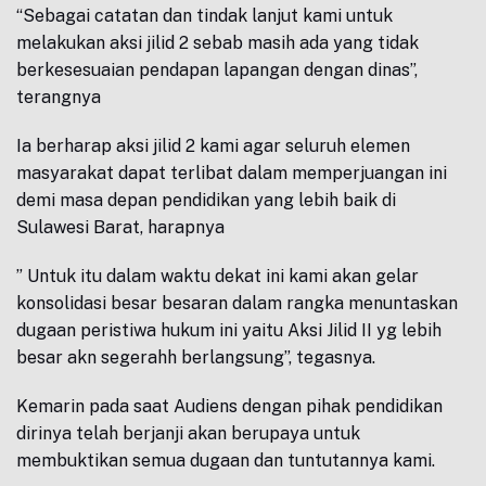
“Sebagai catatan dan tindak lanjut kami untuk
melakukan aksi jilid 2 sebab masih ada yang tidak
berkesesuaian pendapan lapangan dengan dinas”,
terangnya
Ia berharap aksi jilid 2 kami agar seluruh elemen
masyarakat dapat terlibat dalam memperjuangan ini
demi masa depan pendidikan yang lebih baik di
Sulawesi Barat, harapnya
” Untuk itu dalam waktu dekat ini kami akan gelar
konsolidasi besar besaran dalam rangka menuntaskan
dugaan peristiwa hukum ini yaitu Aksi Jilid II yg lebih
besar akn segerahh berlangsung”, tegasnya.
Kemarin pada saat Audiens dengan pihak pendidikan
dirinya telah berjanji akan berupaya untuk
membuktikan semua dugaan dan tuntutannya kami.