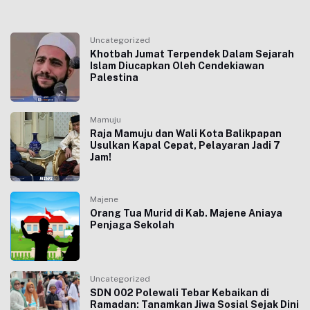
Uncategorized
Khotbah Jumat Terpendek Dalam Sejarah
Islam Diucapkan Oleh Cendekiawan
Palestina
Mamuju
Raja Mamuju dan Wali Kota Balikpapan
Usulkan Kapal Cepat, Pelayaran Jadi 7
Jam!
Majene
Orang Tua Murid di Kab. Majene Aniaya
Penjaga Sekolah
Uncategorized
SDN 002 Polewali Tebar Kebaikan di
Ramadan: Tanamkan Jiwa Sosial Sejak Dini