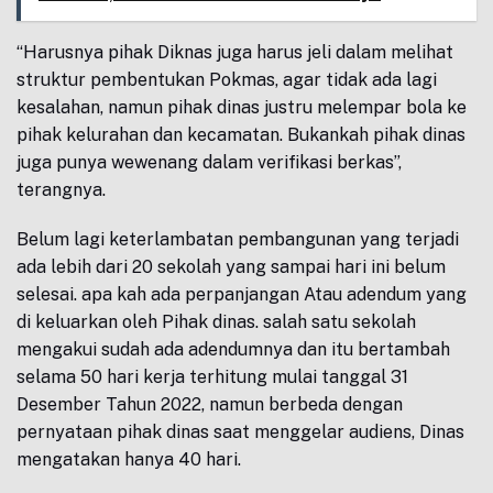
“Harusnya pihak Diknas juga harus jeli dalam melihat
struktur pembentukan Pokmas, agar tidak ada lagi
kesalahan, namun pihak dinas justru melempar bola ke
pihak kelurahan dan kecamatan. Bukankah pihak dinas
juga punya wewenang dalam verifikasi berkas”,
terangnya.
Belum lagi keterlambatan pembangunan yang terjadi
ada lebih dari 20 sekolah yang sampai hari ini belum
selesai. apa kah ada perpanjangan Atau adendum yang
di keluarkan oleh Pihak dinas. salah satu sekolah
mengakui sudah ada adendumnya dan itu bertambah
selama 50 hari kerja terhitung mulai tanggal 31
Desember Tahun 2022, namun berbeda dengan
pernyataan pihak dinas saat menggelar audiens, Dinas
mengatakan hanya 40 hari.