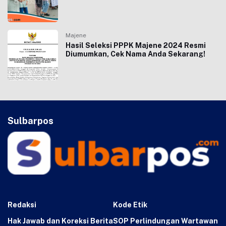
Majene
Hasil Seleksi PPPK Majene 2024 Resmi
Diumumkan, Cek Nama Anda Sekarang!
Sulbarpos
Redaksi
Kode Etik
Hak Jawab dan Koreksi Berita
SOP Perlindungan Wartawan