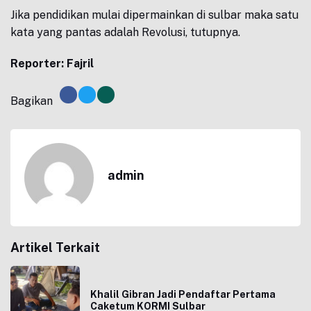
Jika pendidikan mulai dipermainkan di sulbar maka satu
kata yang pantas adalah Revolusi, tutupnya.
Reporter: Fajril
Bagikan
admin
Artikel Terkait
Khalil Gibran Jadi Pendaftar Pertama
Caketum KORMI Sulbar