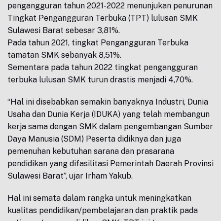
pengangguran tahun 2021-2022 menunjukan penurunan
Tingkat Pengangguran Terbuka (TPT) lulusan SMK
Sulawesi Barat sebesar 3,81%.
Pada tahun 2021, tingkat Pengangguran Terbuka
tamatan SMK sebanyak 8,51%.
Sementara pada tahun 2022 tingkat pengangguran
terbuka lulusan SMK turun drastis menjadi 4,70%.
“Hal ini disebabkan semakin banyaknya Industri, Dunia
Usaha dan Dunia Kerja (IDUKA) yang telah membangun
kerja sama dengan SMK dalam pengembangan Sumber
Daya Manusia (SDM) Peserta didiknya dan juga
pemenuhan kebutuhan sarana dan prasarana
pendidikan yang difasilitasi Pemerintah Daerah Provinsi
Sulawesi Barat”, ujar Irham Yakub.
Hal ini semata dalam rangka untuk meningkatkan
kualitas pendidikan/pembelajaran dan praktik pada