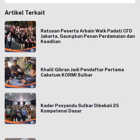
Artikel Terkait
Ratusan Peserta Arbain Walk Padati CFD
Jakarta, Gaungkan Pesan Perdamaian dan
Keadilan
Khalil Gibran Jadi Pendaftar Pertama
Caketum KORMI Sulbar
Kader Posyandu Sulbar Dibekali 25
Kompetensi Dasar