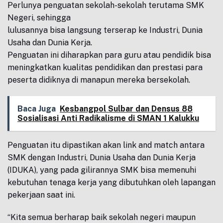
Perlunya penguatan sekolah-sekolah terutama SMK
Negeri, sehingga
lulusannya bisa langsung terserap ke Industri, Dunia
Usaha dan Dunia Kerja.
Penguatan ini diharapkan para guru atau pendidik bisa
meningkatkan kualitas pendidikan dan prestasi para
peserta didiknya di manapun mereka bersekolah.
Baca Juga
Kesbangpol Sulbar dan Densus 88
Sosialisasi Anti Radikalisme di SMAN 1 Kalukku
Penguatan itu dipastikan akan link and match antara
SMK dengan Industri, Dunia Usaha dan Dunia Kerja
(IDUKA), yang pada gilirannya SMK bisa memenuhi
kebutuhan tenaga kerja yang dibutuhkan oleh lapangan
pekerjaan saat ini.
“Kita semua berharap baik sekolah negeri maupun