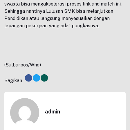
swasta bisa mengakselerasi proses link and match ini.
Sehingga nantinya Lulusan SMK bisa melanjutkan
Pendidikan atau langsung menyesuaikan dengan
lapangan pekerjaan yang ada”, pungkasnya.
(Sulbarpos/Whd)
Bagikan
admin