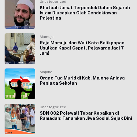
Uncategorized
Khotbah Jumat Terpendek Dalam Sejarah
Islam Diucapkan Oleh Cendekiawan
Palestina
Mamuju
Raja Mamuju dan Wali Kota Balikpapan
Usulkan Kapal Cepat, Pelayaran Jadi 7
Jam!
Majene
Orang Tua Murid di Kab. Majene Aniaya
Penjaga Sekolah
Uncategorized
SDN 002 Polewali Tebar Kebaikan di
Ramadan: Tanamkan Jiwa Sosial Sejak Dini