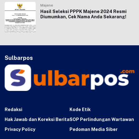
Majene
Hasil Seleksi PPPK Majene 2024 Resmi
Diumumkan, Cek Nama Anda Sekarang!
Sulbarpos
Redaksi
Kode Etik
Hak Jawab dan Koreksi Berita
SOP Perlindungan Wartawan
Privacy Policy
Pedoman Media Siber