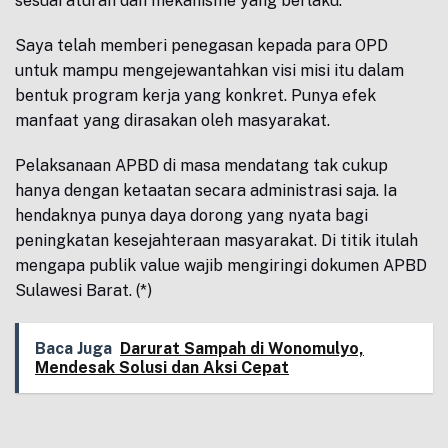
sesuai aturan dan mekanisme yang berlaku.
Saya telah memberi penegasan kepada para OPD
untuk mampu mengejewantahkan visi misi itu dalam
bentuk program kerja yang konkret. Punya efek
manfaat yang dirasakan oleh masyarakat.
Pelaksanaan APBD di masa mendatang tak cukup
hanya dengan ketaatan secara administrasi saja. Ia
hendaknya punya daya dorong yang nyata bagi
peningkatan kesejahteraan masyarakat. Di titik itulah
mengapa publik value wajib mengiringi dokumen APBD
Sulawesi Barat. (*)
Baca Juga
Darurat Sampah di Wonomulyo,
Mendesak Solusi dan Aksi Cepat