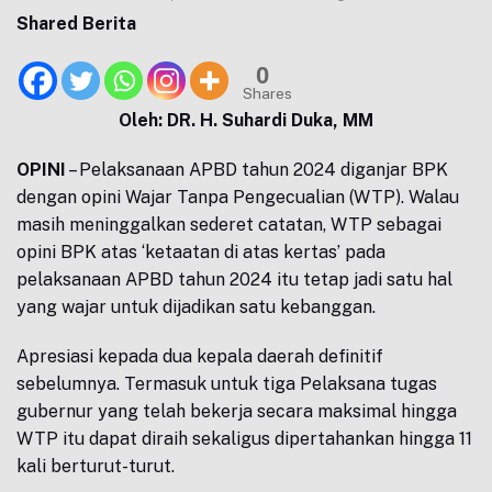
Shared Berita
0
Shares
Oleh: DR. H. Suhardi Duka, MM
OPINI
– Pelaksanaan APBD tahun 2024 diganjar BPK
dengan opini Wajar Tanpa Pengecualian (WTP). Walau
masih meninggalkan sederet catatan, WTP sebagai
opini BPK atas ‘ketaatan di atas kertas’ pada
pelaksanaan APBD tahun 2024 itu tetap jadi satu hal
yang wajar untuk dijadikan satu kebanggan.
Apresiasi kepada dua kepala daerah definitif
sebelumnya. Termasuk untuk tiga Pelaksana tugas
gubernur yang telah bekerja secara maksimal hingga
WTP itu dapat diraih sekaligus dipertahankan hingga 11
kali berturut-turut.