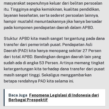
masyarakat sepenuhnya keluar dari belitan persoalan
itu. Tingginya angka kemiskinan, kualitas pendidikan,
layanan kesehatan, serta sederet persoalan lainnya,
hampir mustahil menuntaskannya jika hanya bersadar
pada komponen pendapatan daerah dalam APBD.
Stuktur APBD kita masih sangat tergantung pada dana
transfer dari pemerintah pusat. Pendapatan Asli
Daerah (PAD) kita hanya menopang sekitar 27 Persen
dari total APBD. Bandingkan dengan daerah lain yang
sudah ada di angka 53 Persen. Artinya memang tingkat
ketergantungan kita terhadap dana transfer dari pusat
masih sangat tinggi. Sekaligus menggambarkan
betapa rendahnya PAD kita selama ini.
Baca Juga
Fenomena Legislasi di Indonesia dari
Berbagai Prespektif