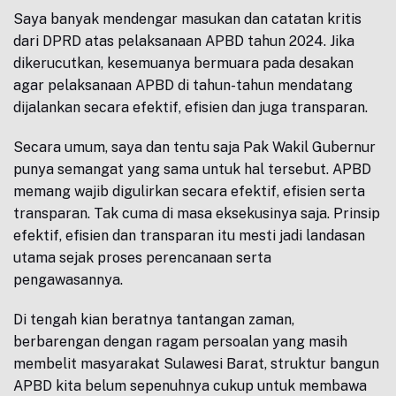
Saya banyak mendengar masukan dan catatan kritis
dari DPRD atas pelaksanaan APBD tahun 2024. Jika
dikerucutkan, kesemuanya bermuara pada desakan
agar pelaksanaan APBD di tahun-tahun mendatang
dijalankan secara efektif, efisien dan juga transparan.
Secara umum, saya dan tentu saja Pak Wakil Gubernur
punya semangat yang sama untuk hal tersebut. APBD
memang wajib digulirkan secara efektif, efisien serta
transparan. Tak cuma di masa eksekusinya saja. Prinsip
efektif, efisien dan transparan itu mesti jadi landasan
utama sejak proses perencanaan serta
pengawasannya.
Di tengah kian beratnya tantangan zaman,
berbarengan dengan ragam persoalan yang masih
membelit masyarakat Sulawesi Barat, struktur bangun
APBD kita belum sepenuhnya cukup untuk membawa