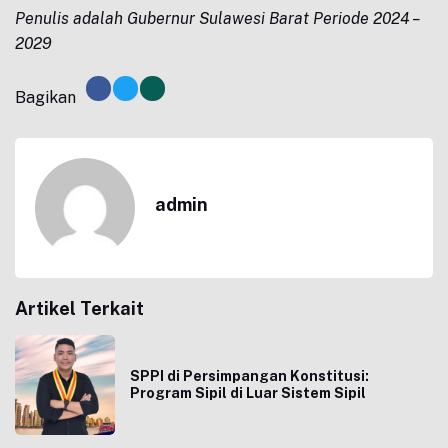
Penulis adalah Gubernur Sulawesi Barat Periode 2024 –
2029
Bagikan
admin
Artikel Terkait
SPPI di Persimpangan Konstitusi:
Program Sipil di Luar Sistem Sipil