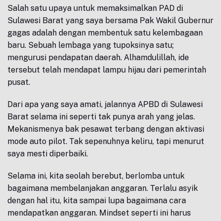
Salah satu upaya untuk memaksimalkan PAD di
Sulawesi Barat yang saya bersama Pak Wakil Gubernur
gagas adalah dengan membentuk satu kelembagaan
baru. Sebuah lembaga yang tupoksinya satu;
mengurusi pendapatan daerah. Alhamdulillah, ide
tersebut telah mendapat lampu hijau dari pemerintah
pusat.
Dari apa yang saya amati, jalannya APBD di Sulawesi
Barat selama ini seperti tak punya arah yang jelas.
Mekanismenya bak pesawat terbang dengan aktivasi
mode auto pilot. Tak sepenuhnya keliru, tapi menurut
saya mesti diperbaiki.
Selama ini, kita seolah berebut, berlomba untuk
bagaimana membelanjakan anggaran. Terlalu asyik
dengan hal itu, kita sampai lupa bagaimana cara
mendapatkan anggaran. Mindset seperti ini harus