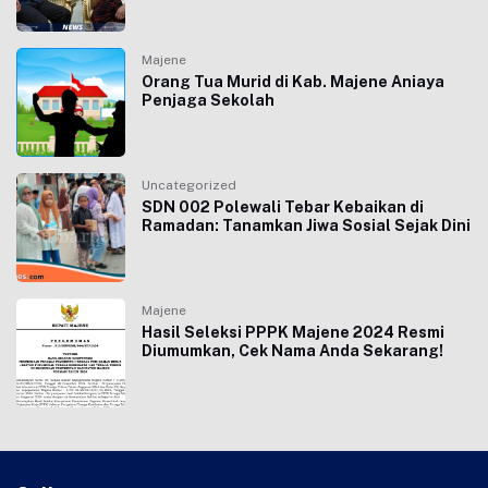
Majene
Orang Tua Murid di Kab. Majene Aniaya
Penjaga Sekolah
Uncategorized
SDN 002 Polewali Tebar Kebaikan di
Ramadan: Tanamkan Jiwa Sosial Sejak Dini
Majene
Hasil Seleksi PPPK Majene 2024 Resmi
Diumumkan, Cek Nama Anda Sekarang!