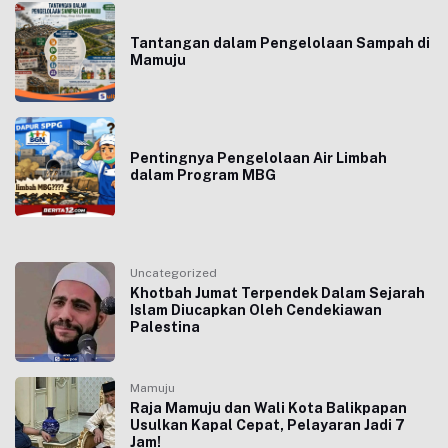
Tantangan dalam Pengelolaan Sampah di
Mamuju
Pentingnya Pengelolaan Air Limbah
dalam Program MBG
Uncategorized
Khotbah Jumat Terpendek Dalam Sejarah
Islam Diucapkan Oleh Cendekiawan
Palestina
Mamuju
Raja Mamuju dan Wali Kota Balikpapan
Usulkan Kapal Cepat, Pelayaran Jadi 7
Jam!