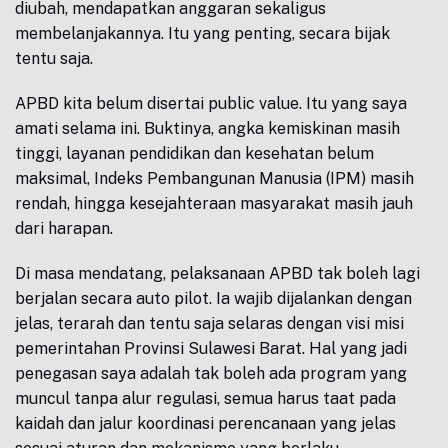
diubah, mendapatkan anggaran sekaligus
membelanjakannya. Itu yang penting, secara bijak
tentu saja.
APBD kita belum disertai public value. Itu yang saya
amati selama ini. Buktinya, angka kemiskinan masih
tinggi, layanan pendidikan dan kesehatan belum
maksimal, Indeks Pembangunan Manusia (IPM) masih
rendah, hingga kesejahteraan masyarakat masih jauh
dari harapan.
Di masa mendatang, pelaksanaan APBD tak boleh lagi
berjalan secara auto pilot. Ia wajib dijalankan dengan
jelas, terarah dan tentu saja selaras dengan visi misi
pemerintahan Provinsi Sulawesi Barat. Hal yang jadi
penegasan saya adalah tak boleh ada program yang
muncul tanpa alur regulasi, semua harus taat pada
kaidah dan jalur koordinasi perencanaan yang jelas