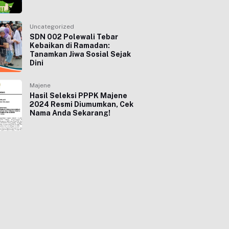
Uncategorized
SDN 002 Polewali Tebar
Kebaikan di Ramadan:
Tanamkan Jiwa Sosial Sejak
Dini
Majene
Hasil Seleksi PPPK Majene
2024 Resmi Diumumkan, Cek
Nama Anda Sekarang!