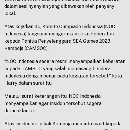
dalam sesi nyanyian yang dibawakan oleh penyanyi
lokal.
Atas kejadian itu, Komite Olimpiade Indonesia (NOC
Indonesia) langsung mengirimkan surat keberatan
kepada Panitia Penyelenggara SEA Games 2023
Kamboja (CAMSOC).
“NOC Indonesia secara resmi menyampaikan keberatan
kepada CAMSOC yang salah memasang bendera
Indonesia dengan benar pada kegiatan tersebut,” kata
Harry dalam surat itu.
Melalui surat keterangan itu, NOC Indonesia
menyampaikan agar insiden tersebut segera
ditindaklanjuti.
Atas insiden itu, pihak Kamboja meminta maaf kepada