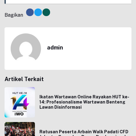
Bagikan
admin
Artikel Terkait
Ikatan Wartawan Online Rayakan HUT ke-
14: Profesionalisme Wartawan Benteng
Lawan Disinformasi
Ratusan Peserta Arbain Walk Padati CFD