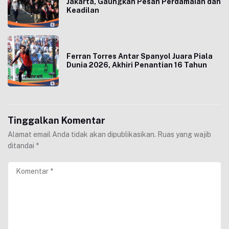
Jakarta, Gaungkan Pesan Perdamaian dan
Keadilan
Ferran Torres Antar Spanyol Juara Piala
Dunia 2026, Akhiri Penantian 16 Tahun
Tinggalkan Komentar
Alamat email Anda tidak akan dipublikasikan.
Ruas yang wajib
ditandai
*