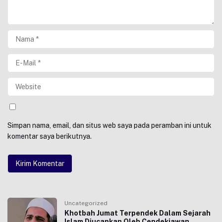
Simpan nama, email, dan situs web saya pada peramban ini untuk
komentar saya berikutnya.
Uncategorized
Khotbah Jumat Terpendek Dalam Sejarah
Islam Diucapkan Oleh Cendekiawan