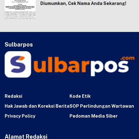
Diumumkan, Cek Nama Anda Sekarang!
Sulbarpos
Redaksi
Kode Etik
Hak Jawab dan Koreksi Berita
SOP Perlindungan Wartawan
Privacy Policy
Pedoman Media Siber
Alamat Redaksi