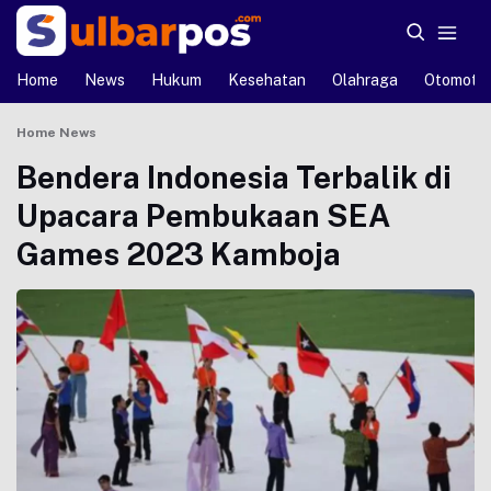
Home
News
Hukum
Kesehatan
Olahraga
Otomotif
Home
News
Bendera Indonesia Terbalik di
Upacara Pembukaan SEA
Games 2023 Kamboja