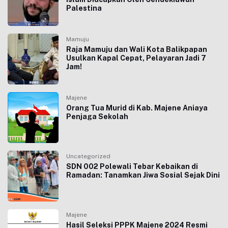
Palestina
Mamuju
Raja Mamuju dan Wali Kota Balikpapan
Usulkan Kapal Cepat, Pelayaran Jadi 7
Jam!
Majene
Orang Tua Murid di Kab. Majene Aniaya
Penjaga Sekolah
Uncategorized
SDN 002 Polewali Tebar Kebaikan di
Ramadan: Tanamkan Jiwa Sosial Sejak Dini
Majene
Hasil Seleksi PPPK Majene 2024 Resmi