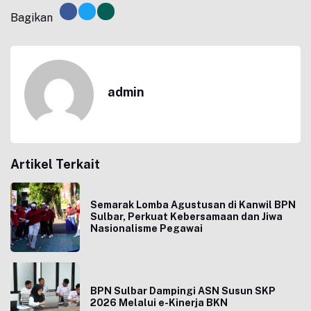
Bagikan
admin
Artikel Terkait
Semarak Lomba Agustusan di Kanwil BPN
Sulbar, Perkuat Kebersamaan dan Jiwa
Nasionalisme Pegawai
BPN Sulbar Dampingi ASN Susun SKP
2026 Melalui e-Kinerja BKN