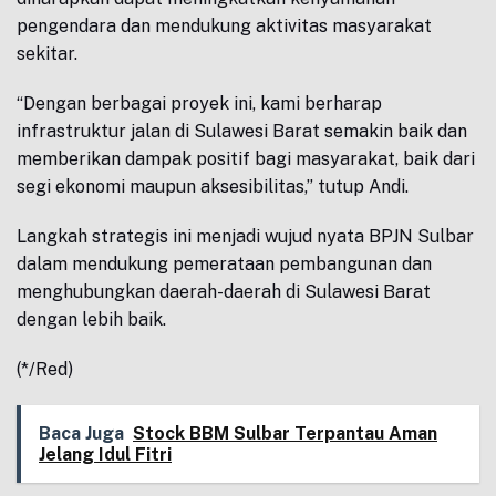
pengendara dan mendukung aktivitas masyarakat
sekitar.
“Dengan berbagai proyek ini, kami berharap
infrastruktur jalan di Sulawesi Barat semakin baik dan
memberikan dampak positif bagi masyarakat, baik dari
segi ekonomi maupun aksesibilitas,” tutup Andi.
Langkah strategis ini menjadi wujud nyata BPJN Sulbar
dalam mendukung pemerataan pembangunan dan
menghubungkan daerah-daerah di Sulawesi Barat
dengan lebih baik.
(*/Red)
Baca Juga
Stock BBM Sulbar Terpantau Aman
Jelang Idul Fitri