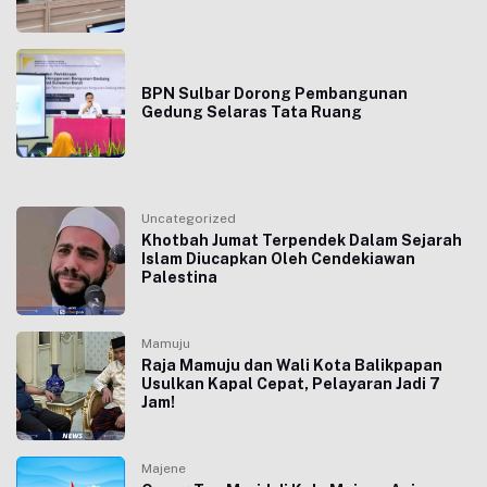
BPN Sulbar Dorong Pembangunan
Gedung Selaras Tata Ruang
Uncategorized
Khotbah Jumat Terpendek Dalam Sejarah
Islam Diucapkan Oleh Cendekiawan
Palestina
Mamuju
Raja Mamuju dan Wali Kota Balikpapan
Usulkan Kapal Cepat, Pelayaran Jadi 7
Jam!
Majene