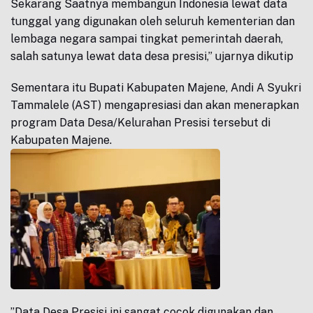
Sekarang Saatnya membangun Indonesia lewat data
tunggal yang digunakan oleh seluruh kementerian dan
lembaga negara sampai tingkat pemerintah daerah,
salah satunya lewat data desa presisi,” ujarnya dikutip
Sementara itu Bupati Kabupaten Majene, Andi A Syukri
Tammalele (AST) mengapresiasi dan akan menerapkan
program Data Desa/Kelurahan Presisi tersebut di
Kabupaten Majene.
”Data Desa Presisi ini sangat cocok digunakan dan