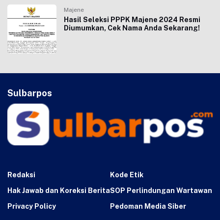
Majene
Hasil Seleksi PPPK Majene 2024 Resmi
Diumumkan, Cek Nama Anda Sekarang!
Sulbarpos
Redaksi
Kode Etik
Hak Jawab dan Koreksi Berita
SOP Perlindungan Wartawan
Privacy Policy
Pedoman Media Siber