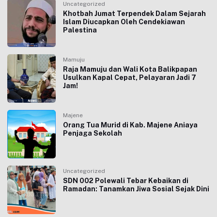
Uncategorized
Khotbah Jumat Terpendek Dalam Sejarah
Islam Diucapkan Oleh Cendekiawan
Palestina
Mamuju
Raja Mamuju dan Wali Kota Balikpapan
Usulkan Kapal Cepat, Pelayaran Jadi 7
Jam!
Majene
Orang Tua Murid di Kab. Majene Aniaya
Penjaga Sekolah
Uncategorized
SDN 002 Polewali Tebar Kebaikan di
Ramadan: Tanamkan Jiwa Sosial Sejak Dini