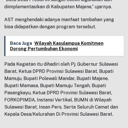
diimplementasikan di Kabupaten Majene,” ujarnya.
AST menghendaki adanya manfaat tambahan yang
bisa didapatkan dengan program tersebut.
Baca Juga
Wilayah Kasulampua Komitmen
Dorong Pertumbuhan Ekonomi
Pada Kegiatan itu dihadiri oleh Pj. Gubernur Sulawesi
Barat, Ketua DPRD Provinsi Sulawesi Barat, Bupati
Mamuju, Bupati Polewali Mandar, Bupati Majene,
Bupati Mamasa, Bupati Mamuju Tengah, Bupati
Pasangkayu, Ketua DPRD Provinsi Sulawesi Barat,
FORKOPIMDA, Instansi Vertikal, BUMN di Wilayah
Sulawesi Barat, Insan Pers, Serta Seluruh Camat dan
Kepala Desa/Kelurahan Di Provinsi Sulawesi Barat.