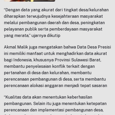
“Dengan data yang akurat dari tingkat desa/kelurahan
diharapkan terwujudnya kesejahteraan masyarakat
melalui pembangunan daerah dan desa, peningkatan
pelayanan publik serta pemberdayaan masyarakat
yang merata,” ujarnya dikutip
Akmal Malik juga mengatakan bahwa Data Desa Presisi
ini memiliki manfaat untuk menghadirkan data akurat
bagi Indonesia, khususnya Provinsi Sulawesi Barat,
membantu penyelesaian konflik terkait dengan
pertanahan di desa dan kelurahan, membantu
perencanaan pembangunan di desa, serta membantu
perencanaan alokasi anggaran menjadi tepat sasaran
“Kualitas data akan menentukan keberhasilan
pembangunan. Selain itu juga menentukan ketepatan
perencanaan dan implementasi pembangunan desa,