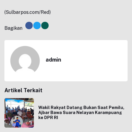
(Sulbarpos.com/Red)
Bagikan
admin
Artikel Terkait
Wakil Rakyat Datang Bukan Saat Pemilu,
Ajbar Bawa Suara Nelayan Karampuang
ke DPR RI