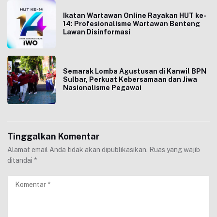
Ikatan Wartawan Online Rayakan HUT ke-
14: Profesionalisme Wartawan Benteng
Lawan Disinformasi
Semarak Lomba Agustusan di Kanwil BPN
Sulbar, Perkuat Kebersamaan dan Jiwa
Nasionalisme Pegawai
Tinggalkan Komentar
Alamat email Anda tidak akan dipublikasikan.
Ruas yang wajib
ditandai
*