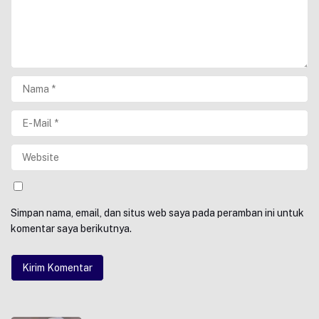
Simpan nama, email, dan situs web saya pada peramban ini untuk
komentar saya berikutnya.