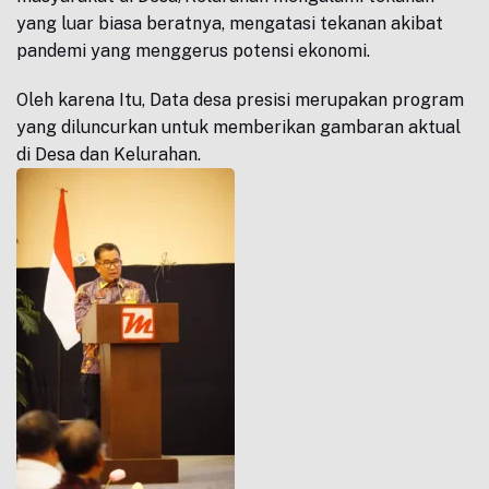
yang luar biasa beratnya, mengatasi tekanan akibat
pandemi yang menggerus potensi ekonomi.
Oleh karena Itu, Data desa presisi merupakan program
yang diluncurkan untuk memberikan gambaran aktual
di Desa dan Kelurahan.