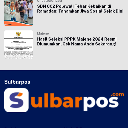
Uncategorized
SDN 002 Polewali Tebar Kebaikan di
Ramadan: Tanamkan Jiwa Sosial Sejak Dini
Majene
Hasil Seleksi PPPK Majene 2024 Resmi
Diumumkan, Cek Nama Anda Sekarang!
Sulbarpos