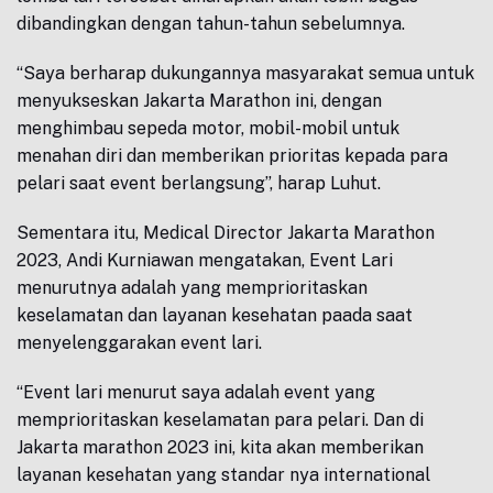
dibandingkan dengan tahun-tahun sebelumnya.
“Saya berharap dukungannya masyarakat semua untuk
menyukseskan Jakarta Marathon ini, dengan
menghimbau sepeda motor, mobil-mobil untuk
menahan diri dan memberikan prioritas kepada para
pelari saat event berlangsung”, harap Luhut.
Sementara itu, Medical Director Jakarta Marathon
2023, Andi Kurniawan mengatakan, Event Lari
menurutnya adalah yang memprioritaskan
keselamatan dan layanan kesehatan paada saat
menyelenggarakan event lari.
“Event lari menurut saya adalah event yang
memprioritaskan keselamatan para pelari. Dan di
Jakarta marathon 2023 ini, kita akan memberikan
layanan kesehatan yang standar nya international