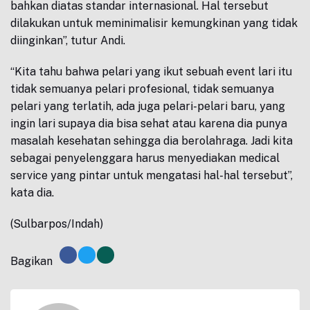
bahkan diatas standar internasional. Hal tersebut
dilakukan untuk meminimalisir kemungkinan yang tidak
diinginkan”, tutur Andi.
“Kita tahu bahwa pelari yang ikut sebuah event lari itu
tidak semuanya pelari profesional, tidak semuanya
pelari yang terlatih, ada juga pelari-pelari baru, yang
ingin lari supaya dia bisa sehat atau karena dia punya
masalah kesehatan sehingga dia berolahraga. Jadi kita
sebagai penyelenggara harus menyediakan medical
service yang pintar untuk mengatasi hal-hal tersebut”,
kata dia.
(Sulbarpos/Indah)
Bagikan