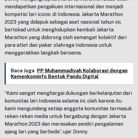
mendapatkan pengakuan internasional dan menjadi
kompetisi lari iconic di Indonesia. Jakarta Marathon
2023 yang didapuk sebagai aset nasional tahun ini,
bertekad untuk menghidupkan kembali Jakarta
Marathon yang didorong oleh semangat kolektif dari
para atlet dan pakar olahraga Indonesia untuk
menggerakkan langkah bersama.
Baca Juga
PP Muhammadiyah Kolaborasi dengan
Kemenkominfo Bentuk Pandu Digital
“Kami sangat menghargai dukungan berkelanjutan dari
komunitas lari Indonesia selama ini, oleh karena itu
kami mengundang setiap anggota komunitas termasuk
rekan-rekan media untuk bergabung dengan Jakarta
Marathon 2023 dan merasakan sendiri pengalaman
ajang lari yang berbeda”, ujar Donny.