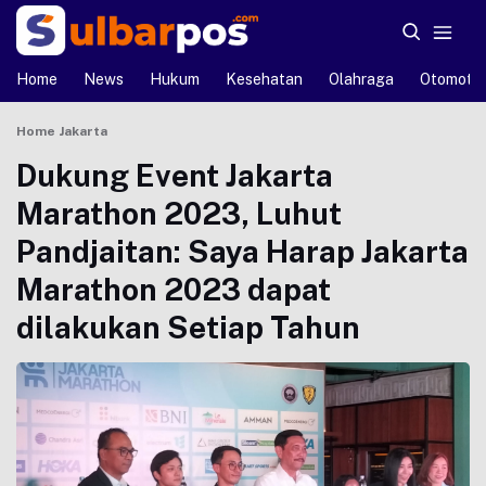
Home
News
Hukum
Kesehatan
Olahraga
Otomotif
Home
Jakarta
Dukung Event Jakarta
Marathon 2023, Luhut
Pandjaitan: Saya Harap Jakarta
Marathon 2023 dapat
dilakukan Setiap Tahun