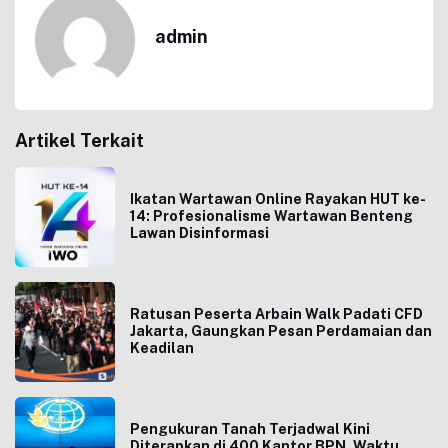
admin
Artikel Terkait
Ikatan Wartawan Online Rayakan HUT ke-
14: Profesionalisme Wartawan Benteng
Lawan Disinformasi
Ratusan Peserta Arbain Walk Padati CFD
Jakarta, Gaungkan Pesan Perdamaian dan
Keadilan
Pengukuran Tanah Terjadwal Kini
Diterapkan di 400 Kantor BPN, Waktu