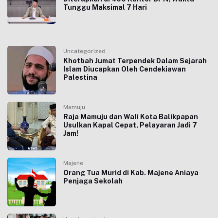
Tunggu Maksimal 7 Hari
Uncategorized
Khotbah Jumat Terpendek Dalam Sejarah
Islam Diucapkan Oleh Cendekiawan
Palestina
Mamuju
Raja Mamuju dan Wali Kota Balikpapan
Usulkan Kapal Cepat, Pelayaran Jadi 7
Jam!
Majene
Orang Tua Murid di Kab. Majene Aniaya
Penjaga Sekolah