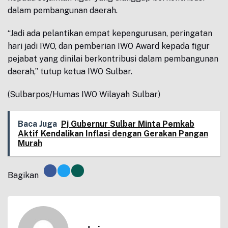
dalam pembangunan daerah.
“Jadi ada pelantikan empat kepengurusan, peringatan
hari jadi IWO, dan pemberian IWO Award kepada figur
pejabat yang dinilai berkontribusi dalam pembangunan
daerah,” tutup ketua IWO Sulbar.
(Sulbarpos/Humas IWO Wilayah Sulbar)
Baca Juga
Pj Gubernur Sulbar Minta Pemkab
Aktif Kendalikan Inflasi dengan Gerakan Pangan
Murah
Bagikan