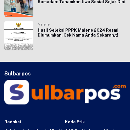
Ramadan: Tanamkan Jiwa Sosial Sejak Dini
Majene
Hasil Seleksi PPPK Majene 2024 Resmi
Diumumkan, Cek Nama Anda Sekarang!
Sulbarpos
Redaksi
Kode Etik