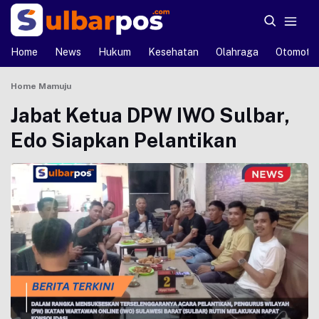
Home
News
Hukum
Kesehatan
Olahraga
Otomotif
Home
Mamuju
Jabat Ketua DPW IWO Sulbar,
Edo Siapkan Pelantikan