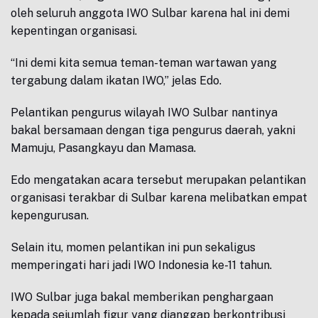
oleh seluruh anggota IWO Sulbar karena hal ini demi
kepentingan organisasi.
“Ini demi kita semua teman-teman wartawan yang
tergabung dalam ikatan IWO,” jelas Edo.
Pelantikan pengurus wilayah IWO Sulbar nantinya
bakal bersamaan dengan tiga pengurus daerah, yakni
Mamuju, Pasangkayu dan Mamasa.
Edo mengatakan acara tersebut merupakan pelantikan
organisasi terakbar di Sulbar karena melibatkan empat
kepengurusan.
Selain itu, momen pelantikan ini pun sekaligus
memperingati hari jadi IWO Indonesia ke-11 tahun.
IWO Sulbar juga bakal memberikan penghargaan
kepada sejumlah figur yang dianggap berkontribusi