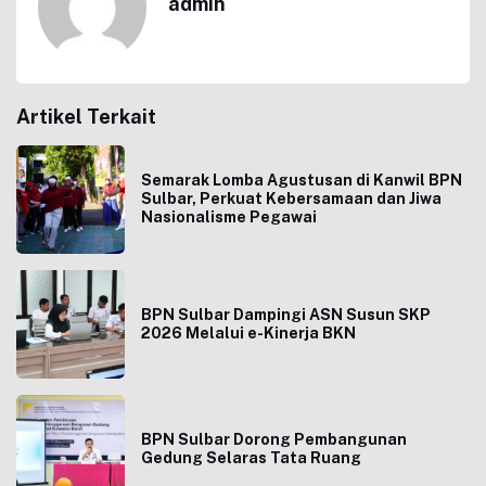
admin
Artikel Terkait
Semarak Lomba Agustusan di Kanwil BPN
Sulbar, Perkuat Kebersamaan dan Jiwa
Nasionalisme Pegawai
BPN Sulbar Dampingi ASN Susun SKP
2026 Melalui e-Kinerja BKN
BPN Sulbar Dorong Pembangunan
Gedung Selaras Tata Ruang