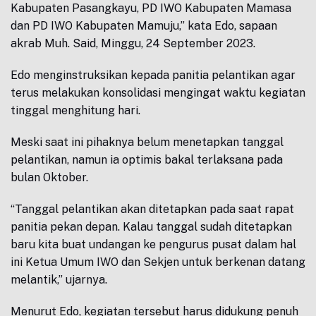
Kabupaten Pasangkayu, PD IWO Kabupaten Mamasa
dan PD IWO Kabupaten Mamuju,” kata Edo, sapaan
akrab Muh. Said, Minggu, 24 September 2023.
Edo menginstruksikan kepada panitia pelantikan agar
terus melakukan konsolidasi mengingat waktu kegiatan
tinggal menghitung hari.
Meski saat ini pihaknya belum menetapkan tanggal
pelantikan, namun ia optimis bakal terlaksana pada
bulan Oktober.
“Tanggal pelantikan akan ditetapkan pada saat rapat
panitia pekan depan. Kalau tanggal sudah ditetapkan
baru kita buat undangan ke pengurus pusat dalam hal
ini Ketua Umum IWO dan Sekjen untuk berkenan datang
melantik,” ujarnya.
Menurut Edo, kegiatan tersebut harus didukung penuh