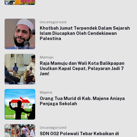
Uncategorized
Khotbah Jumat Terpendek Dalam Sejarah
Islam Diucapkan Oleh Cendekiawan
Palestina
Mamuju
Raja Mamuju dan Wali Kota Balikpapan
Usulkan Kapal Cepat, Pelayaran Jadi 7
Jam!
Majene
Orang Tua Murid di Kab. Majene Aniaya
Penjaga Sekolah
Uncategorized
SDN 002 Polewali Tebar Kebaikan di