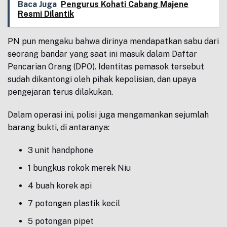
Baca Juga
Pengurus Kohati Cabang Majene
Resmi Dilantik
PN pun mengaku bahwa dirinya mendapatkan sabu dari
seorang bandar yang saat ini masuk dalam Daftar
Pencarian Orang (DPO). Identitas pemasok tersebut
sudah dikantongi oleh pihak kepolisian, dan upaya
pengejaran terus dilakukan.
Dalam operasi ini, polisi juga mengamankan sejumlah
barang bukti, di antaranya:
3 unit handphone
1 bungkus rokok merek Niu
4 buah korek api
7 potongan plastik kecil
5 potongan pipet