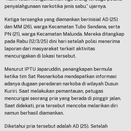
penyalahgunaan narkotika jenis sabu,” ujarnya.
Ketiga tersangka yang diamankan berinisial AD (25)
dan MM (26), warga Kecamatan Tubo Sendana, serta
PN (21), warga Kecamatan Malunda. Mereka ditangkap
pada Rabu (12/3/25) dini hari setelah polisi menerima
laporan dari masyarakat terkait aktivitas
mencurigakan di lokasi tersebut.
Menurut IPTU Japaruddin, penangkapan bermula
ketika tim Sat Resnarkoba mendapatkan informasi
adanya dugaan peredaran narkoba di wilayah Dusun
Kuriri. Saat melakukan pemantauan, petugas
mencurigai seorang pria yang berada di pinggir jalan.
Saat didekati, pria tersebut mencoba melarikan diri
namun berhasil diamankan.
Diketahui pria tersebut adalah AD (25). Setelah