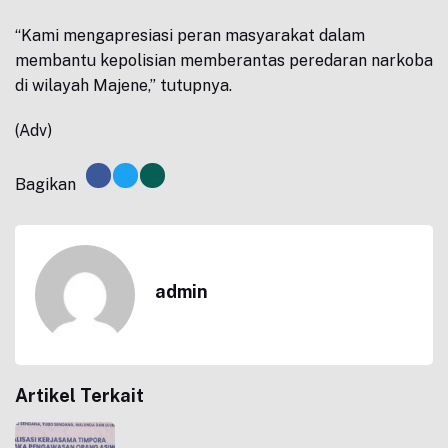
“Kami mengapresiasi peran masyarakat dalam
membantu kepolisian memberantas peredaran narkoba
di wilayah Majene,” tutupnya.
(Adv)
Bagikan
admin
Artikel Terkait