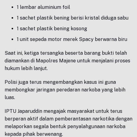
1 lembar aluminium foil
1 sachet plastik bening berisi kristal diduga sabu
1 sachet plastik bening kosong
1 unit sepeda motor merek Spacy berwarna biru
Saat ini, ketiga tersangka beserta barang bukti telah
diamankan di Mapolres Majene untuk menjalani proses
hukum lebih lanjut.
Polisi juga terus mengembangkan kasus ini guna
membongkar jaringan peredaran narkoba yang lebih
luas.
IPTU Japaruddin mengajak masyarakat untuk terus
berperan aktif dalam pemberantasan narkotika dengan
melaporkan segala bentuk penyalahgunaan narkoba
kepada pihak berwenang.