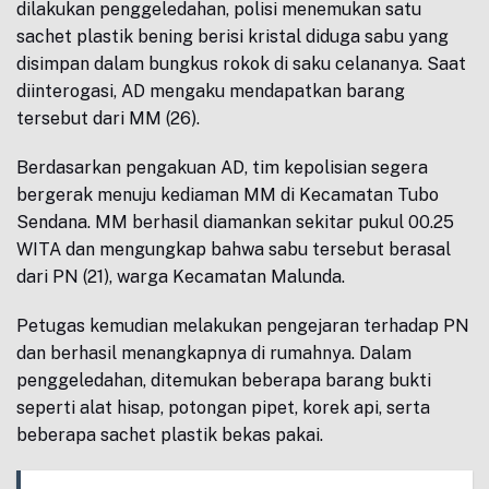
dilakukan penggeledahan, polisi menemukan satu
sachet plastik bening berisi kristal diduga sabu yang
disimpan dalam bungkus rokok di saku celananya. Saat
diinterogasi, AD mengaku mendapatkan barang
tersebut dari MM (26).
Berdasarkan pengakuan AD, tim kepolisian segera
bergerak menuju kediaman MM di Kecamatan Tubo
Sendana. MM berhasil diamankan sekitar pukul 00.25
WITA dan mengungkap bahwa sabu tersebut berasal
dari PN (21), warga Kecamatan Malunda.
Petugas kemudian melakukan pengejaran terhadap PN
dan berhasil menangkapnya di rumahnya. Dalam
penggeledahan, ditemukan beberapa barang bukti
seperti alat hisap, potongan pipet, korek api, serta
beberapa sachet plastik bekas pakai.