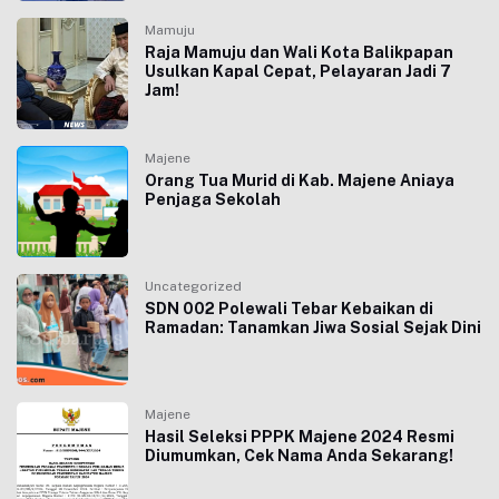
Mamuju
Raja Mamuju dan Wali Kota Balikpapan
Usulkan Kapal Cepat, Pelayaran Jadi 7
Jam!
Majene
Orang Tua Murid di Kab. Majene Aniaya
Penjaga Sekolah
Uncategorized
SDN 002 Polewali Tebar Kebaikan di
Ramadan: Tanamkan Jiwa Sosial Sejak Dini
Majene
Hasil Seleksi PPPK Majene 2024 Resmi
Diumumkan, Cek Nama Anda Sekarang!