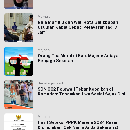
Mamuju
Raja Mamuju dan Wali Kota Balikpapan
Usulkan Kapal Cepat, Pelayaran Jadi 7
Jam!
Majene
Orang Tua Murid di Kab. Majene Aniaya
Penjaga Sekolah
Uncategorized
SDN 002 Polewali Tebar Kebaikan di
Ramadan: Tanamkan Jiwa Sosial Sejak Dini
Majene
Hasil Seleksi PPPK Majene 2024 Resmi
Diumumkan, Cek Nama Anda Sekarang!