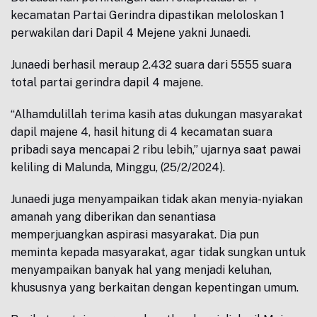
kecamatan Partai Gerindra dipastikan meloloskan 1
perwakilan dari Dapil 4 Mejene yakni Junaedi.
Junaedi berhasil meraup 2.432 suara dari 5555 suara
total partai gerindra dapil 4 majene.
“Alhamdulillah terima kasih atas dukungan masyarakat
dapil majene 4, hasil hitung di 4 kecamatan suara
pribadi saya mencapai 2 ribu lebih,” ujarnya saat pawai
keliling di Malunda, Minggu, (25/2/2024).
Junaedi juga menyampaikan tidak akan menyia-nyiakan
amanah yang diberikan dan senantiasa
memperjuangkan aspirasi masyarakat. Dia pun
meminta kepada masyarakat, agar tidak sungkan untuk
menyampaikan banyak hal yang menjadi keluhan,
khususnya yang berkaitan dengan kepentingan umum.