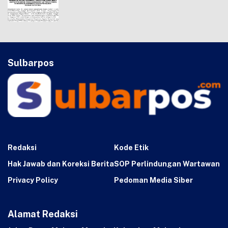
Sulbarpos
Redaksi
Kode Etik
Hak Jawab dan Koreksi Berita
SOP Perlindungan Wartawan
Privacy Policy
Pedoman Media Siber
Alamat Redaksi