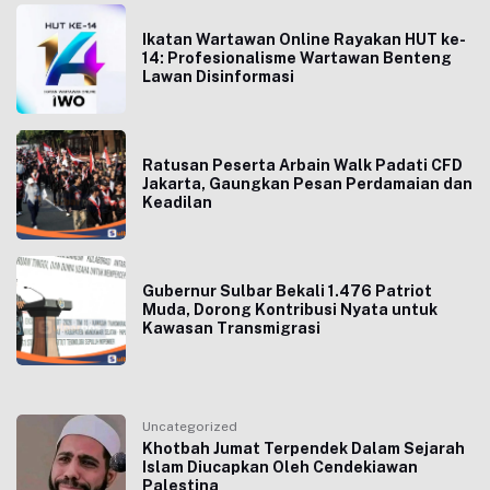
Ikatan Wartawan Online Rayakan HUT ke-
14: Profesionalisme Wartawan Benteng
Lawan Disinformasi
Ratusan Peserta Arbain Walk Padati CFD
Jakarta, Gaungkan Pesan Perdamaian dan
Keadilan
Gubernur Sulbar Bekali 1.476 Patriot
Muda, Dorong Kontribusi Nyata untuk
Kawasan Transmigrasi
Uncategorized
Khotbah Jumat Terpendek Dalam Sejarah
Islam Diucapkan Oleh Cendekiawan
Palestina