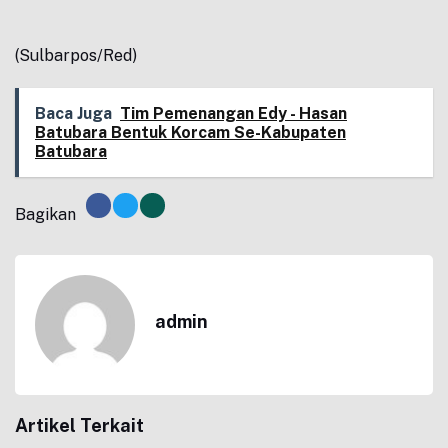
(Sulbarpos/Red)
Baca Juga
Tim Pemenangan Edy - Hasan
Batubara Bentuk Korcam Se-Kabupaten
Batubara
Bagikan
admin
Artikel Terkait