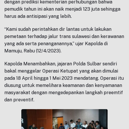
dengan prediksi kementerian perhubungan bahwa
pemudik tahun ini akan naik menjadi 123 juta sehingga
harus ada antisipasi yang lebih.
“Kami sudah perintahkan dir lantas untuk lakukan
pemetaan terhadap jalur trans sulawesi dan kerawanan
yang ada serta penanganannya,” ujar Kapolda di
Mamuju, Rabu (12/4/2023).
Kapolda Menambahkan, jajaran Polda Sulbar sendiri
bakal menggelar Operasi Ketupat yang akan dimulai
pada 18 April hingga 1 Mei 2023 mendatang. Operasi itu
diusung untuk memelihara keamanan dan kenyamanan
masyarakat dengan mengedepankan langkah preemtif
dan preventif.