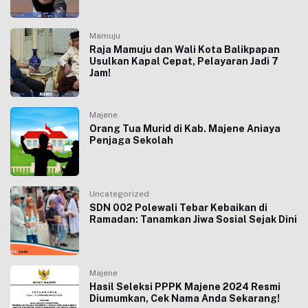
Mamuju
Raja Mamuju dan Wali Kota Balikpapan
Usulkan Kapal Cepat, Pelayaran Jadi 7
Jam!
Majene
Orang Tua Murid di Kab. Majene Aniaya
Penjaga Sekolah
Uncategorized
SDN 002 Polewali Tebar Kebaikan di
Ramadan: Tanamkan Jiwa Sosial Sejak Dini
Majene
Hasil Seleksi PPPK Majene 2024 Resmi
Diumumkan, Cek Nama Anda Sekarang!