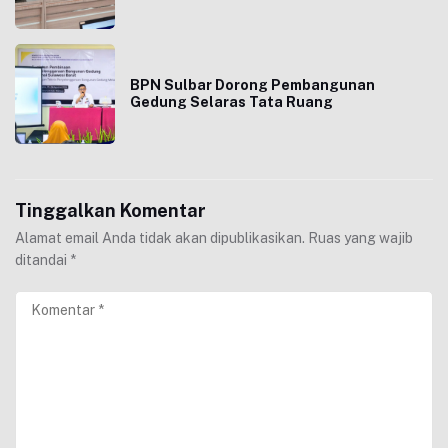
BPN Sulbar Dorong Pembangunan
Gedung Selaras Tata Ruang
Tinggalkan Komentar
Alamat email Anda tidak akan dipublikasikan.
Ruas yang wajib
ditandai
*