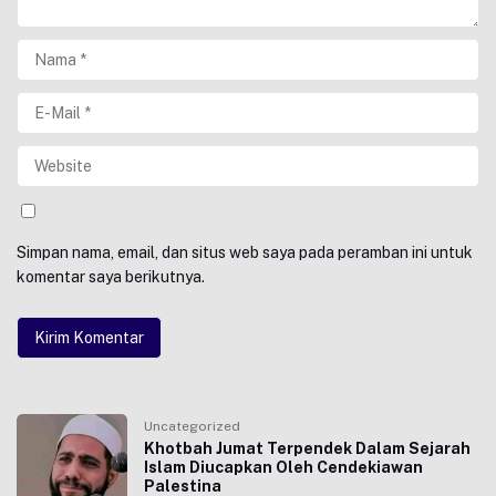
Simpan nama, email, dan situs web saya pada peramban ini untuk
komentar saya berikutnya.
Uncategorized
Khotbah Jumat Terpendek Dalam Sejarah
Islam Diucapkan Oleh Cendekiawan
Palestina