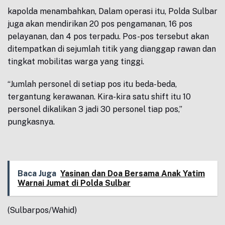
kapolda menambahkan, Dalam operasi itu, Polda Sulbar
juga akan mendirikan 20 pos pengamanan, 16 pos
pelayanan, dan 4 pos terpadu. Pos-pos tersebut akan
ditempatkan di sejumlah titik yang dianggap rawan dan
tingkat mobilitas warga yang tinggi.
“Jumlah personel di setiap pos itu beda-beda,
tergantung kerawanan. Kira-kira satu shift itu 10
personel dikalikan 3 jadi 30 personel tiap pos,”
pungkasnya.
Baca Juga
Yasinan dan Doa Bersama Anak Yatim
Warnai Jumat di Polda Sulbar
(Sulbarpos/Wahid)