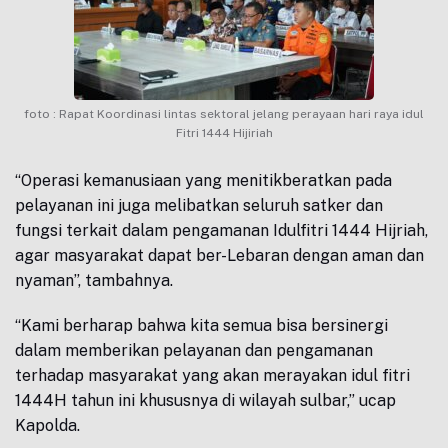
foto : Rapat Koordinasi lintas sektoral jelang perayaan hari raya idul
Fitri 1444 Hijiriah
“Operasi kemanusiaan yang menitikberatkan pada
pelayanan ini juga melibatkan seluruh satker dan
fungsi terkait dalam pengamanan Idulfitri 1444 Hijriah,
agar masyarakat dapat ber-Lebaran dengan aman dan
nyaman”, tambahnya.
“Kami berharap bahwa kita semua bisa bersinergi
dalam memberikan pelayanan dan pengamanan
terhadap masyarakat yang akan merayakan idul fitri
1444H tahun ini khususnya di wilayah sulbar,” ucap
Kapolda.