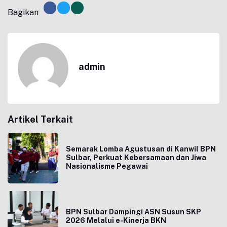
Bagikan
admin
Artikel Terkait
Semarak Lomba Agustusan di Kanwil BPN
Sulbar, Perkuat Kebersamaan dan Jiwa
Nasionalisme Pegawai
BPN Sulbar Dampingi ASN Susun SKP
2026 Melalui e-Kinerja BKN