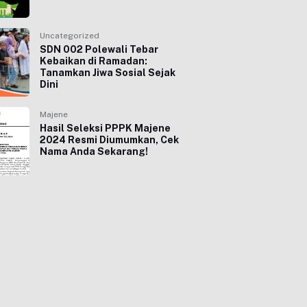
Uncategorized
SDN 002 Polewali Tebar
Kebaikan di Ramadan:
Tanamkan Jiwa Sosial Sejak
Dini
Majene
Hasil Seleksi PPPK Majene
2024 Resmi Diumumkan, Cek
Nama Anda Sekarang!