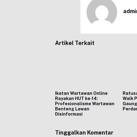
admi
Artikel Terkait
Ikatan Wartawan Online
Ratusa
Rayakan HUT ke-14:
Walk P
Profesionalisme Wartawan
Gaung
Benteng Lawan
Perda
Disinformasi
Tinggalkan Komentar