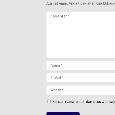
Alamat email Anda tidak akan dipublikasi
Simpan nama, email, dan situs web sa