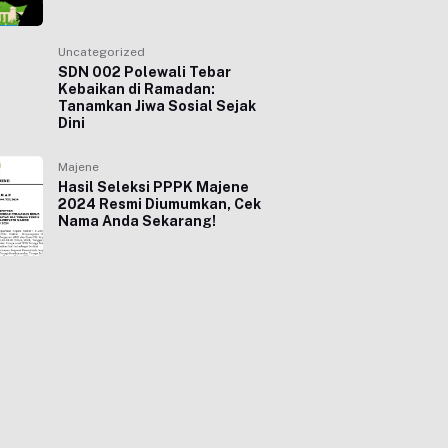
Uncategorized
SDN 002 Polewali Tebar
Kebaikan di Ramadan:
Tanamkan Jiwa Sosial Sejak
Dini
Majene
Hasil Seleksi PPPK Majene
2024 Resmi Diumumkan, Cek
Nama Anda Sekarang!