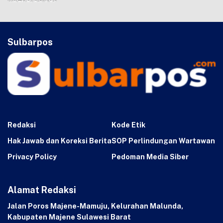
Sulbarpos
Redaksi
Kode Etik
Hak Jawab dan Koreksi Berita
SOP Perlindungan Wartawan
Privacy Policy
Pedoman Media Siber
Alamat Redaksi
Jalan Poros Majene-Mamuju, Kelurahan Malunda,
Kabupaten Majene Sulawesi Barat