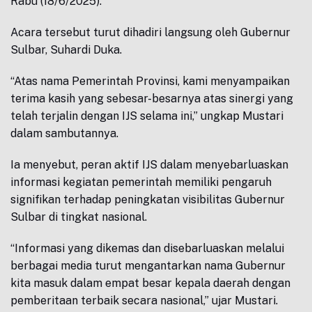
Rabu (18/6/2025).
Acara tersebut turut dihadiri langsung oleh Gubernur
Sulbar, Suhardi Duka.
“Atas nama Pemerintah Provinsi, kami menyampaikan
terima kasih yang sebesar-besarnya atas sinergi yang
telah terjalin dengan IJS selama ini,” ungkap Mustari
dalam sambutannya.
Ia menyebut, peran aktif IJS dalam menyebarluaskan
informasi kegiatan pemerintah memiliki pengaruh
signifikan terhadap peningkatan visibilitas Gubernur
Sulbar di tingkat nasional.
“Informasi yang dikemas dan disebarluaskan melalui
berbagai media turut mengantarkan nama Gubernur
kita masuk dalam empat besar kepala daerah dengan
pemberitaan terbaik secara nasional,” ujar Mustari.