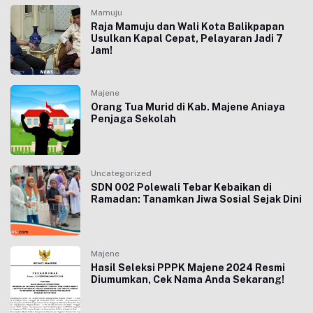
Mamuju
Raja Mamuju dan Wali Kota Balikpapan
Usulkan Kapal Cepat, Pelayaran Jadi 7
Jam!
Majene
Orang Tua Murid di Kab. Majene Aniaya
Penjaga Sekolah
Uncategorized
SDN 002 Polewali Tebar Kebaikan di
Ramadan: Tanamkan Jiwa Sosial Sejak Dini
Majene
Hasil Seleksi PPPK Majene 2024 Resmi
Diumumkan, Cek Nama Anda Sekarang!