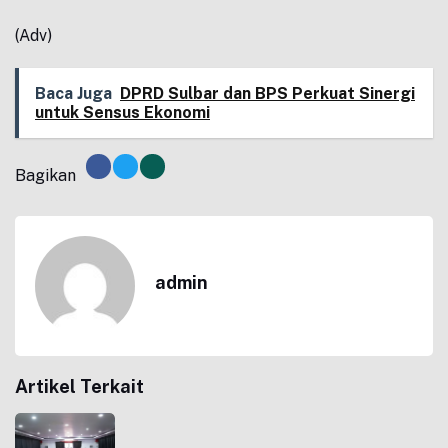
(Adv)
Baca Juga
DPRD Sulbar dan BPS Perkuat Sinergi
untuk Sensus Ekonomi
Bagikan
admin
Artikel Terkait