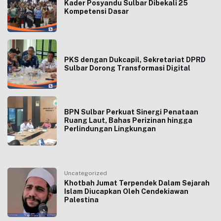
Kader Posyandu Sulbar Dibekali 25
Kompetensi Dasar
PKS dengan Dukcapil, Sekretariat DPRD
Sulbar Dorong Transformasi Digital
BPN Sulbar Perkuat Sinergi Penataan
Ruang Laut, Bahas Perizinan hingga
Perlindungan Lingkungan
Uncategorized
Khotbah Jumat Terpendek Dalam Sejarah
Islam Diucapkan Oleh Cendekiawan
Palestina