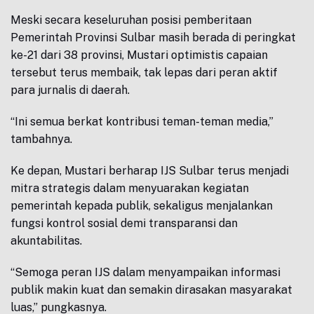
Meski secara keseluruhan posisi pemberitaan
Pemerintah Provinsi Sulbar masih berada di peringkat
ke-21 dari 38 provinsi, Mustari optimistis capaian
tersebut terus membaik, tak lepas dari peran aktif
para jurnalis di daerah.
“Ini semua berkat kontribusi teman-teman media,”
tambahnya.
Ke depan, Mustari berharap IJS Sulbar terus menjadi
mitra strategis dalam menyuarakan kegiatan
pemerintah kepada publik, sekaligus menjalankan
fungsi kontrol sosial demi transparansi dan
akuntabilitas.
“Semoga peran IJS dalam menyampaikan informasi
publik makin kuat dan semakin dirasakan masyarakat
luas,” pungkasnya.