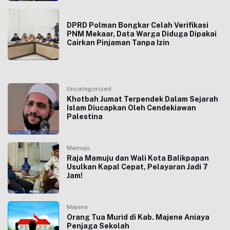
DPRD Polman Bongkar Celah Verifikasi
PNM Mekaar, Data Warga Diduga Dipakai
Cairkan Pinjaman Tanpa Izin
Uncategorized
Khotbah Jumat Terpendek Dalam Sejarah
Islam Diucapkan Oleh Cendekiawan
Palestina
Mamuju
Raja Mamuju dan Wali Kota Balikpapan
Usulkan Kapal Cepat, Pelayaran Jadi 7
Jam!
Majene
Orang Tua Murid di Kab. Majene Aniaya
Penjaga Sekolah