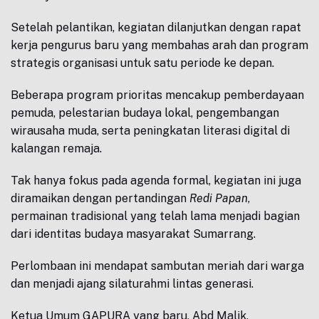
Setelah pelantikan, kegiatan dilanjutkan dengan rapat
kerja pengurus baru yang membahas arah dan program
strategis organisasi untuk satu periode ke depan.
Beberapa program prioritas mencakup pemberdayaan
pemuda, pelestarian budaya lokal, pengembangan
wirausaha muda, serta peningkatan literasi digital di
kalangan remaja.
Tak hanya fokus pada agenda formal, kegiatan ini juga
diramaikan dengan pertandingan
Redi Papan
,
permainan tradisional yang telah lama menjadi bagian
dari identitas budaya masyarakat Sumarrang.
Perlombaan ini mendapat sambutan meriah dari warga
dan menjadi ajang silaturahmi lintas generasi.
Ketua Umum GAPURA yang baru, Abd Malik,