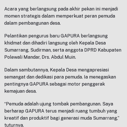
Acara yang berlangsung pada akhir pekan ini menjadi
momen strategis dalam memperkuat peran pemuda
dalam pembangunan desa.
Pelantikan pengurus baru GAPURA berlangsung
khidmat dan dihadiri langsung oleh Kepala Desa
Sumarrang, Sudirman, serta anggota DPRD Kabupaten
Polewali Mandar, Drs. Abdul Muin.
Dalam sambutannya, Kepala Desa mengapresiasi
semangat dan dedikasi para pemuda. Ia menegaskan
pentingnya GAPURA sebagai motor penggerak
kemajuan desa.
“Pemuda adalah ujung tombak pembangunan. Saya
berharap GAPURA terus menjadi ruang tumbuh yang
kreatif dan produktif bagi generasi muda Sumarrang,”
tuturnya.