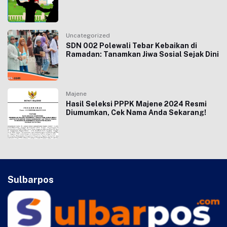
Uncategorized
SDN 002 Polewali Tebar Kebaikan di
Ramadan: Tanamkan Jiwa Sosial Sejak Dini
Majene
Hasil Seleksi PPPK Majene 2024 Resmi
Diumumkan, Cek Nama Anda Sekarang!
Sulbarpos