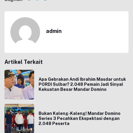
admin
Artikel Terkait
Apa Gebrakan Andi Ibrahim Masdar untuk
PORDI Sulbar? 2.048 Pemain Jadi Sinyal
Kekuatan Besar Mandar Domino
Bukan Kaleng-Kaleng! Mandar Domino
Series 3 Pecahkan Ekspektasi dengan
2.048 Peserta