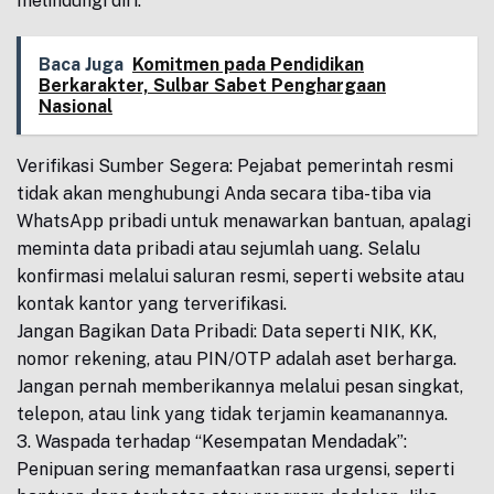
melindungi diri:
Baca Juga
Komitmen pada Pendidikan
Berkarakter, Sulbar Sabet Penghargaan
Nasional
Verifikasi Sumber Segera: Pejabat pemerintah resmi
tidak akan menghubungi Anda secara tiba-tiba via
WhatsApp pribadi untuk menawarkan bantuan, apalagi
meminta data pribadi atau sejumlah uang. Selalu
konfirmasi melalui saluran resmi, seperti website atau
kontak kantor yang terverifikasi.
Jangan Bagikan Data Pribadi: Data seperti NIK, KK,
nomor rekening, atau PIN/OTP adalah aset berharga.
Jangan pernah memberikannya melalui pesan singkat,
telepon, atau link yang tidak terjamin keamanannya.
3. Waspada terhadap “Kesempatan Mendadak”:
Penipuan sering memanfaatkan rasa urgensi, seperti