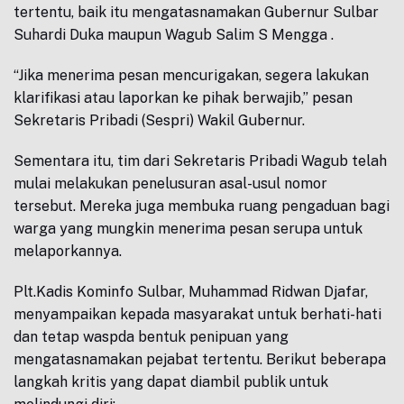
tertentu, baik itu mengatasnamakan Gubernur Sulbar
Suhardi Duka maupun Wagub Salim S Mengga .
“Jika menerima pesan mencurigakan, segera lakukan
klarifikasi atau laporkan ke pihak berwajib,” pesan
Sekretaris Pribadi (Sespri) Wakil Gubernur.
Sementara itu, tim dari Sekretaris Pribadi Wagub telah
mulai melakukan penelusuran asal-usul nomor
tersebut. Mereka juga membuka ruang pengaduan bagi
warga yang mungkin menerima pesan serupa untuk
melaporkannya.
Plt.Kadis Kominfo Sulbar, Muhammad Ridwan Djafar,
menyampaikan kepada masyarakat untuk berhati-hati
dan tetap waspda bentuk penipuan yang
mengatasnamakan pejabat tertentu. Berikut beberapa
langkah kritis yang dapat diambil publik untuk