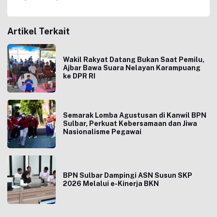
Artikel Terkait
Wakil Rakyat Datang Bukan Saat Pemilu,
Ajbar Bawa Suara Nelayan Karampuang
ke DPR RI
Semarak Lomba Agustusan di Kanwil BPN
Sulbar, Perkuat Kebersamaan dan Jiwa
Nasionalisme Pegawai
BPN Sulbar Dampingi ASN Susun SKP
2026 Melalui e-Kinerja BKN