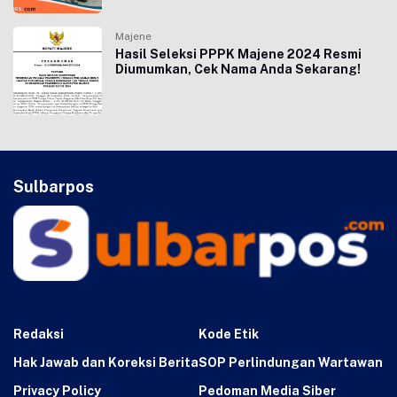
Majene
Hasil Seleksi PPPK Majene 2024 Resmi
Diumumkan, Cek Nama Anda Sekarang!
Sulbarpos
Redaksi
Kode Etik
Hak Jawab dan Koreksi Berita
SOP Perlindungan Wartawan
Privacy Policy
Pedoman Media Siber