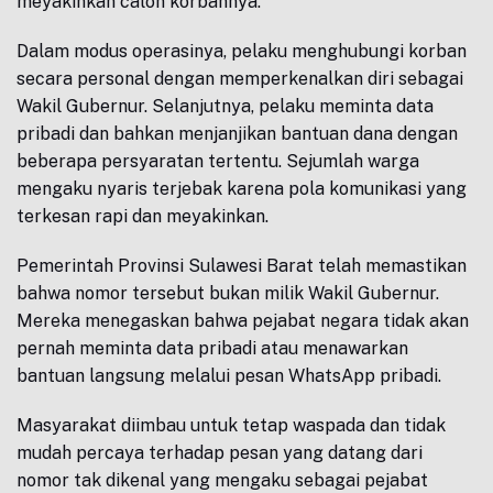
meyakinkan calon korbannya.
Dalam modus operasinya, pelaku menghubungi korban
secara personal dengan memperkenalkan diri sebagai
Wakil Gubernur. Selanjutnya, pelaku meminta data
pribadi dan bahkan menjanjikan bantuan dana dengan
beberapa persyaratan tertentu. Sejumlah warga
mengaku nyaris terjebak karena pola komunikasi yang
terkesan rapi dan meyakinkan.
Pemerintah Provinsi Sulawesi Barat telah memastikan
bahwa nomor tersebut bukan milik Wakil Gubernur.
Mereka menegaskan bahwa pejabat negara tidak akan
pernah meminta data pribadi atau menawarkan
bantuan langsung melalui pesan WhatsApp pribadi.
Masyarakat diimbau untuk tetap waspada dan tidak
mudah percaya terhadap pesan yang datang dari
nomor tak dikenal yang mengaku sebagai pejabat