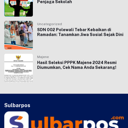
Penjaga Sekolah
Uncategorized
SDN 002 Polewali Tebar Kebaikan di
Ramadan: Tanamkan Jiwa Sosial Sejak Dini
Majene
Hasil Seleksi PPPK Majene 2024 Resmi
Diumumkan, Cek Nama Anda Sekarang!
Sulbarpos