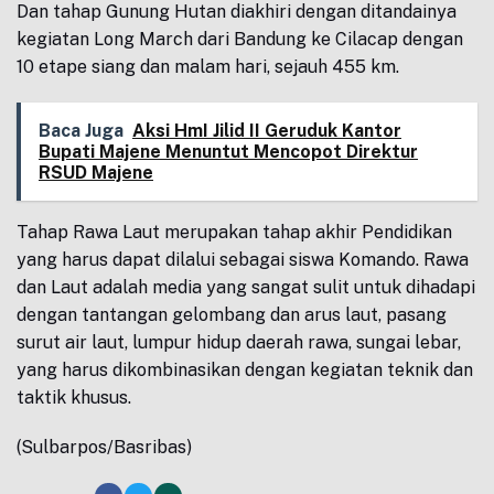
Dan tahap Gunung Hutan diakhiri dengan ditandainya
kegiatan Long March dari Bandung ke Cilacap dengan
10 etape siang dan malam hari, sejauh 455 km.
Baca Juga
Aksi HmI Jilid II Geruduk Kantor
Bupati Majene Menuntut Mencopot Direktur
RSUD Majene
Tahap Rawa Laut merupakan tahap akhir Pendidikan
yang harus dapat dilalui sebagai siswa Komando. Rawa
dan Laut adalah media yang sangat sulit untuk dihadapi
dengan tantangan gelombang dan arus laut, pasang
surut air laut, lumpur hidup daerah rawa, sungai lebar,
yang harus dikombinasikan dengan kegiatan teknik dan
taktik khusus.
(Sulbarpos/Basribas)