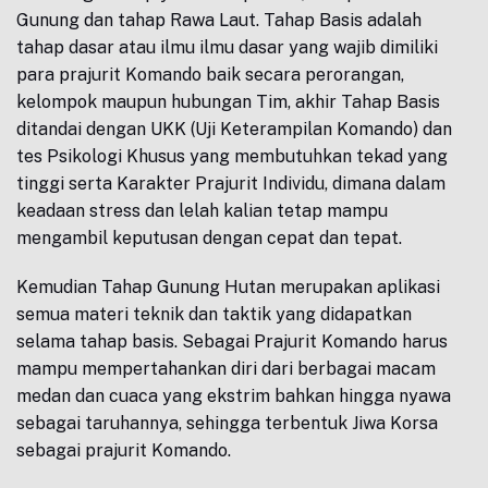
Gunung dan tahap Rawa Laut. Tahap Basis adalah
tahap dasar atau ilmu ilmu dasar yang wajib dimiliki
para prajurit Komando baik secara perorangan,
kelompok maupun hubungan Tim, akhir Tahap Basis
ditandai dengan UKK (Uji Keterampilan Komando) dan
tes Psikologi Khusus yang membutuhkan tekad yang
tinggi serta Karakter Prajurit Individu, dimana dalam
keadaan stress dan lelah kalian tetap mampu
mengambil keputusan dengan cepat dan tepat.
Kemudian Tahap Gunung Hutan merupakan aplikasi
semua materi teknik dan taktik yang didapatkan
selama tahap basis. Sebagai Prajurit Komando harus
mampu mempertahankan diri dari berbagai macam
medan dan cuaca yang ekstrim bahkan hingga nyawa
sebagai taruhannya, sehingga terbentuk Jiwa Korsa
sebagai prajurit Komando.