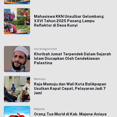
Mahasiswa KKN Unsulbar Gelombang
XXVI Tahun 2025 Pasang Lampu
Reflektor di Desa Kunyi
Uncategorized
Khotbah Jumat Terpendek Dalam Sejarah
Islam Diucapkan Oleh Cendekiawan
Palestina
Mamuju
Raja Mamuju dan Wali Kota Balikpapan
Usulkan Kapal Cepat, Pelayaran Jadi 7
Jam!
Majene
Orang Tua Murid di Kab. Majene Aniaya