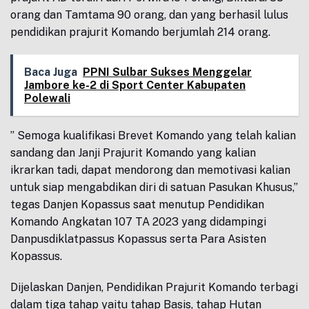
orang dan Tamtama 90 orang, dan yang berhasil lulus
pendidikan prajurit Komando berjumlah 214 orang.
Baca Juga
PPNI Sulbar Sukses Menggelar
Jambore ke-2 di Sport Center Kabupaten
Polewali
” Semoga kualifikasi Brevet Komando yang telah kalian
sandang dan Janji Prajurit Komando yang kalian
ikrarkan tadi, dapat mendorong dan memotivasi kalian
untuk siap mengabdikan diri di satuan Pasukan Khusus,”
tegas Danjen Kopassus saat menutup Pendidikan
Komando Angkatan 107 TA 2023 yang didampingi
Danpusdiklatpassus Kopassus serta Para Asisten
Kopassus.
Dijelaskan Danjen, Pendidikan Prajurit Komando terbagi
dalam tiga tahap yaitu tahap Basis, tahap Hutan