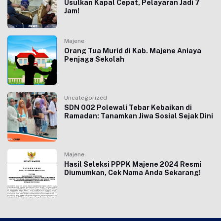
Usulkan Kapal Cepat, Pelayaran Jadi 7
Jam!
Majene
Orang Tua Murid di Kab. Majene Aniaya
Penjaga Sekolah
Uncategorized
SDN 002 Polewali Tebar Kebaikan di
Ramadan: Tanamkan Jiwa Sosial Sejak Dini
Majene
Hasil Seleksi PPPK Majene 2024 Resmi
Diumumkan, Cek Nama Anda Sekarang!