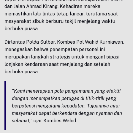
dan Jalan Ahmad Kirang. Kehadiran mereka
memastikan lalu lintas tetap lancar, terutama saat
masyarakat sibuk berburu takjil menjelang waktu
berbuka puasa.
Dirlantas Polda Sulbar, Kombes Pol Wahid Kurniawan,
menegaskan bahwa penempatan personel ini
merupakan langkah strategis untuk mengantisipasi
lonjakan kendaraan saat menjelang dan setelah
berbuka puasa.
“Kami menerapkan pola pengamanan yang efektif
dengan menempatkan petugas di titik-titik yang
berpotensi mengalami kepadatan. Tujuannya agar
masyarakat dapat berkendara dengan nyaman dan
selamat,”
ujar Kombes Wahid.