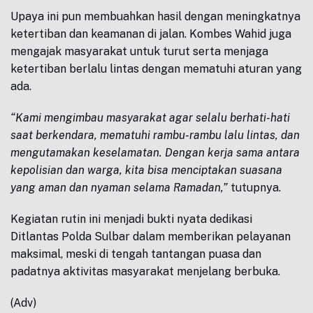
Upaya ini pun membuahkan hasil dengan meningkatnya
ketertiban dan keamanan di jalan. Kombes Wahid juga
mengajak masyarakat untuk turut serta menjaga
ketertiban berlalu lintas dengan mematuhi aturan yang
ada.
“Kami mengimbau masyarakat agar selalu berhati-hati
saat berkendara, mematuhi rambu-rambu lalu lintas, dan
mengutamakan keselamatan. Dengan kerja sama antara
kepolisian dan warga, kita bisa menciptakan suasana
yang aman dan nyaman selama Ramadan,”
tutupnya.
Kegiatan rutin ini menjadi bukti nyata dedikasi
Ditlantas Polda Sulbar dalam memberikan pelayanan
maksimal, meski di tengah tantangan puasa dan
padatnya aktivitas masyarakat menjelang berbuka.
(Adv)