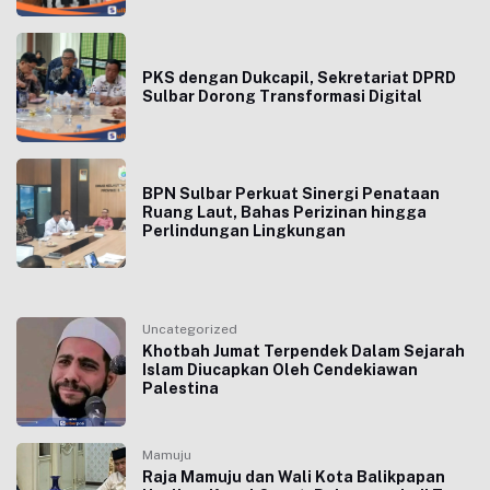
PKS dengan Dukcapil, Sekretariat DPRD
Sulbar Dorong Transformasi Digital
BPN Sulbar Perkuat Sinergi Penataan
Ruang Laut, Bahas Perizinan hingga
Perlindungan Lingkungan
Uncategorized
Khotbah Jumat Terpendek Dalam Sejarah
Islam Diucapkan Oleh Cendekiawan
Palestina
Mamuju
Raja Mamuju dan Wali Kota Balikpapan