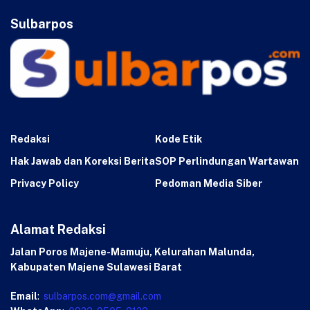
Sulbarpos
Redaksi
Kode Etik
Hak Jawab dan Koreksi Berita
SOP Perlindungan Wartawan
Privacy Policy
Pedoman Media Siber
Alamat Redaksi
Jalan Poros Majene-Mamuju, Kelurahan Malunda,
Kabupaten Majene Sulawesi Barat
Email
:
sulbarpos.com@gmail.com