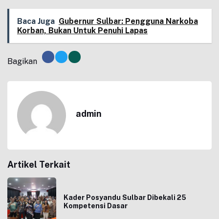
Baca Juga
Gubernur Sulbar: Pengguna Narkoba
Korban, Bukan Untuk Penuhi Lapas
Bagikan
admin
Artikel Terkait
Kader Posyandu Sulbar Dibekali 25
Kompetensi Dasar