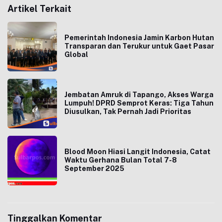
Artikel Terkait
Pemerintah Indonesia Jamin Karbon Hutan
Transparan dan Terukur untuk Gaet Pasar
Global
Jembatan Amruk di Tapango, Akses Warga
Lumpuh! DPRD Semprot Keras: Tiga Tahun
Diusulkan, Tak Pernah Jadi Prioritas
Blood Moon Hiasi Langit Indonesia, Catat
Waktu Gerhana Bulan Total 7-8
September 2025
Tinggalkan Komentar