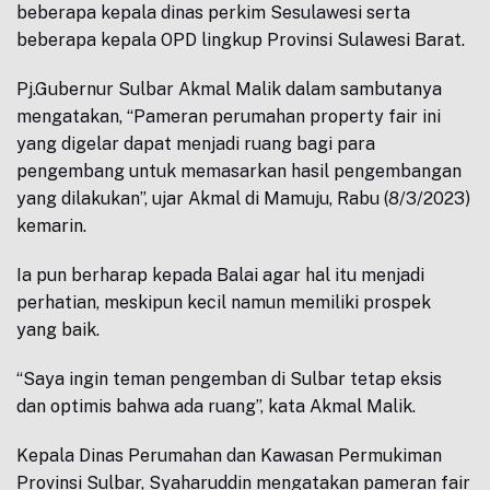
beberapa kepala dinas perkim Sesulawesi serta
beberapa kepala OPD lingkup Provinsi Sulawesi Barat.
Pj.Gubernur Sulbar Akmal Malik dalam sambutanya
mengatakan, “Pameran perumahan property fair ini
yang digelar dapat menjadi ruang bagi para
pengembang untuk memasarkan hasil pengembangan
yang dilakukan”, ujar Akmal di Mamuju, Rabu (8/3/2023)
kemarin.
Ia pun berharap kepada Balai agar hal itu menjadi
perhatian, meskipun kecil namun memiliki prospek
yang baik.
“Saya ingin teman pengemban di Sulbar tetap eksis
dan optimis bahwa ada ruang”, kata Akmal Malik.
Kepala Dinas Perumahan dan Kawasan Permukiman
Provinsi Sulbar, Syaharuddin mengatakan pameran fair