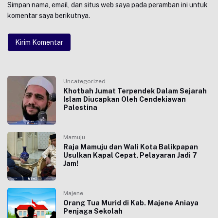
Simpan nama, email, dan situs web saya pada peramban ini untuk
komentar saya berikutnya.
Uncategorized
Khotbah Jumat Terpendek Dalam Sejarah
Islam Diucapkan Oleh Cendekiawan
Palestina
Mamuju
Raja Mamuju dan Wali Kota Balikpapan
Usulkan Kapal Cepat, Pelayaran Jadi 7
Jam!
Majene
Orang Tua Murid di Kab. Majene Aniaya
Penjaga Sekolah