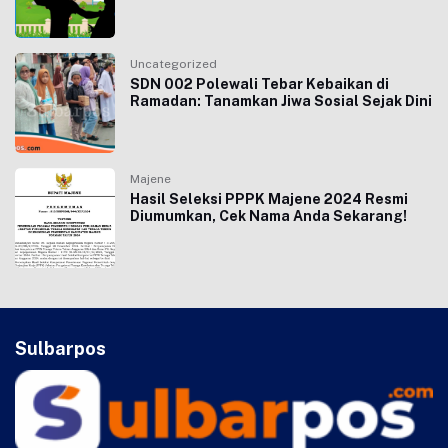
Uncategorized
SDN 002 Polewali Tebar Kebaikan di
Ramadan: Tanamkan Jiwa Sosial Sejak Dini
Majene
Hasil Seleksi PPPK Majene 2024 Resmi
Diumumkan, Cek Nama Anda Sekarang!
Sulbarpos