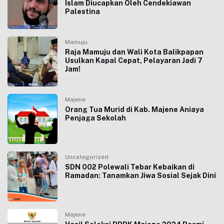
Islam Diucapkan Oleh Cendekiawan
Palestina
Mamuju
Raja Mamuju dan Wali Kota Balikpapan
Usulkan Kapal Cepat, Pelayaran Jadi 7
Jam!
Majene
Orang Tua Murid di Kab. Majene Aniaya
Penjaga Sekolah
Uncategorized
SDN 002 Polewali Tebar Kebaikan di
Ramadan: Tanamkan Jiwa Sosial Sejak Dini
Majene