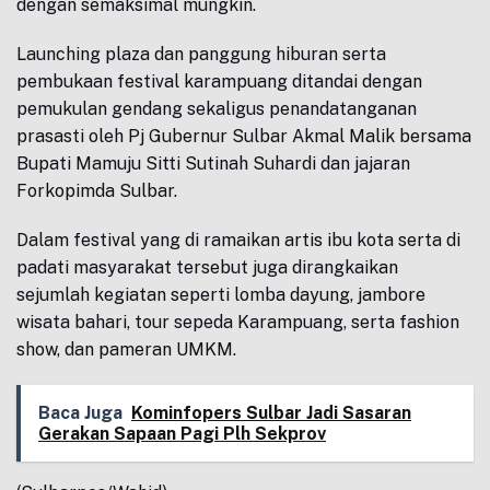
dengan semaksimal mungkin.
Launching plaza dan panggung hiburan serta
pembukaan festival karampuang ditandai dengan
pemukulan gendang sekaligus penandatanganan
prasasti oleh Pj Gubernur Sulbar Akmal Malik bersama
Bupati Mamuju Sitti Sutinah Suhardi dan jajaran
Forkopimda Sulbar.
Dalam festival yang di ramaikan artis ibu kota serta di
padati masyarakat tersebut juga dirangkaikan
sejumlah kegiatan seperti lomba dayung, jambore
wisata bahari, tour sepeda Karampuang, serta fashion
show, dan pameran UMKM.
Baca Juga
Kominfopers Sulbar Jadi Sasaran
Gerakan Sapaan Pagi Plh Sekprov