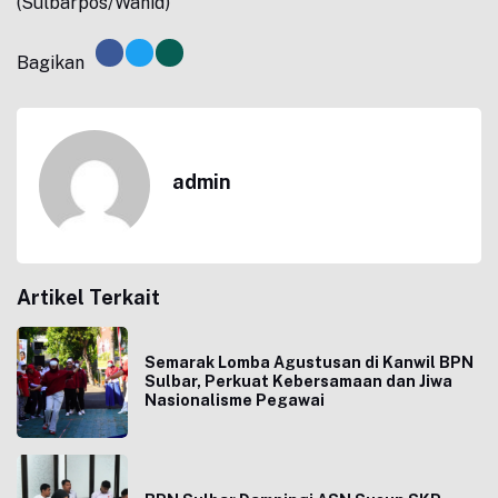
(Sulbarpos/Wahid)
Bagikan
admin
Artikel Terkait
Semarak Lomba Agustusan di Kanwil BPN
Sulbar, Perkuat Kebersamaan dan Jiwa
Nasionalisme Pegawai