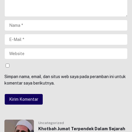
Simpan nama, email, dan situs web saya pada peramban ini untuk
komentar saya berikutnya.
Uncategorized
Khotbah Jumat Terpendek Dalam Sejarah