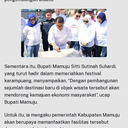
Sementara itu, Bupati Mamuju Sitti Sutinah Suhardi,
yang turut hadir dalam memeriahkan festival
karampuang, menyampaikan, “Dengan pembangunan
sejumlah destinasi baru di objek wisata tersebut akan
mendorong kemajuan ekonomi masyarakat”, ucap
Bupati Mamuju.
Untuk itu, ia mengaku pemerintah Kabupaten Mamuju
akan berupaya memanfaatkan fasilitas tersebut