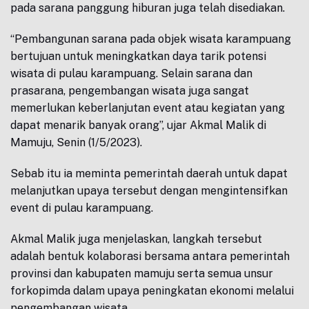
pada sarana panggung hiburan juga telah disediakan.
“Pembangunan sarana pada objek wisata karampuang
bertujuan untuk meningkatkan daya tarik potensi
wisata di pulau karampuang. Selain sarana dan
prasarana, pengembangan wisata juga sangat
memerlukan keberlanjutan event atau kegiatan yang
dapat menarik banyak orang”, ujar Akmal Malik di
Mamuju, Senin (1/5/2023).
Sebab itu ia meminta pemerintah daerah untuk dapat
melanjutkan upaya tersebut dengan mengintensifkan
event di pulau karampuang.
Akmal Malik juga menjelaskan, langkah tersebut
adalah bentuk kolaborasi bersama antara pemerintah
provinsi dan kabupaten mamuju serta semua unsur
forkopimda dalam upaya peningkatan ekonomi melalui
pengembangan wisata.