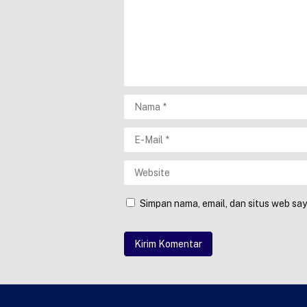
Simpan nama, email, dan situs web sa