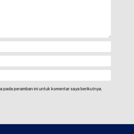
ya pada peramban ini untuk komentar saya berikutnya.