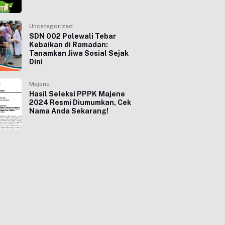
Uncategorized
SDN 002 Polewali Tebar
Kebaikan di Ramadan:
Tanamkan Jiwa Sosial Sejak
Dini
Majene
Hasil Seleksi PPPK Majene
2024 Resmi Diumumkan, Cek
Nama Anda Sekarang!