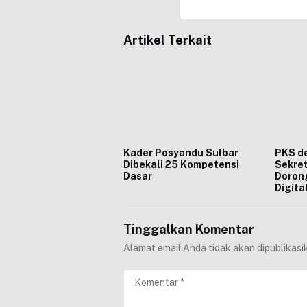
Artikel Terkait
Kader Posyandu Sulbar
PKS de
Dibekali 25 Kompetensi
Sekret
Dasar
Doron
Digita
Tinggalkan Komentar
Alamat email Anda tidak akan dipublikasi