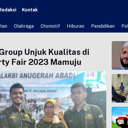
Redaksi
Kontak
tan
Olahraga
Otomotif
Hiburan
Pendidikan
Pol
Group Unjuk Kualitas di
rty Fair 2023 Mamuju