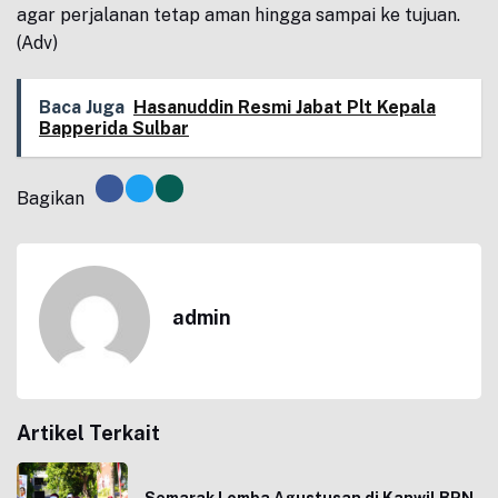
agar perjalanan tetap aman hingga sampai ke tujuan.
(Adv)
Baca Juga
Hasanuddin Resmi Jabat Plt Kepala
Bapperida Sulbar
Bagikan
admin
Artikel Terkait