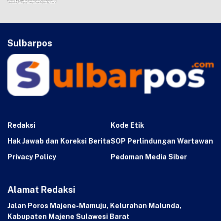
Sulbarpos
Redaksi
Kode Etik
Hak Jawab dan Koreksi Berita
SOP Perlindungan Wartawan
Privacy Policy
Pedoman Media Siber
Alamat Redaksi
Jalan Poros Majene-Mamuju, Kelurahan Malunda,
Kabupaten Majene Sulawesi Barat