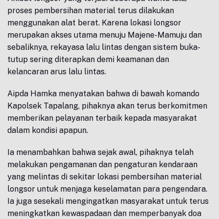
proses pembersihan material terus dilakukan
menggunakan alat berat. Karena lokasi longsor
merupakan akses utama menuju Majene-Mamuju dan
sebaliknya, rekayasa lalu lintas dengan sistem buka-
tutup sering diterapkan demi keamanan dan
kelancaran arus lalu lintas.
Aipda Hamka menyatakan bahwa di bawah komando
Kapolsek Tapalang, pihaknya akan terus berkomitmen
memberikan pelayanan terbaik kepada masyarakat
dalam kondisi apapun.
Ia menambahkan bahwa sejak awal, pihaknya telah
melakukan pengamanan dan pengaturan kendaraan
yang melintas di sekitar lokasi pembersihan material
longsor untuk menjaga keselamatan para pengendara.
Ia juga sesekali mengingatkan masyarakat untuk terus
meningkatkan kewaspadaan dan memperbanyak doa