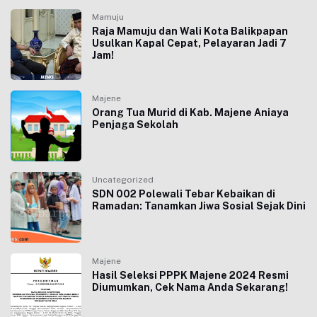
Mamuju
Raja Mamuju dan Wali Kota Balikpapan
Usulkan Kapal Cepat, Pelayaran Jadi 7
Jam!
Majene
Orang Tua Murid di Kab. Majene Aniaya
Penjaga Sekolah
Uncategorized
SDN 002 Polewali Tebar Kebaikan di
Ramadan: Tanamkan Jiwa Sosial Sejak Dini
Majene
Hasil Seleksi PPPK Majene 2024 Resmi
Diumumkan, Cek Nama Anda Sekarang!