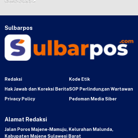
Sulbarpos
Redaksi
Kode Etik
Hak Jawab dan Koreksi Berita
SOP Perlindungan Wartawan
Privacy Policy
Pedoman Media Siber
Alamat Redaksi
Jalan Poros Majene-Mamuju, Kelurahan Malunda,
Kabupaten Majene Sulawesi Barat