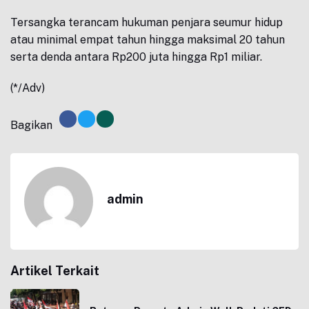
Tersangka terancam hukuman penjara seumur hidup
atau minimal empat tahun hingga maksimal 20 tahun
serta denda antara Rp200 juta hingga Rp1 miliar.
(*/Adv)
Bagikan
admin
Artikel Terkait