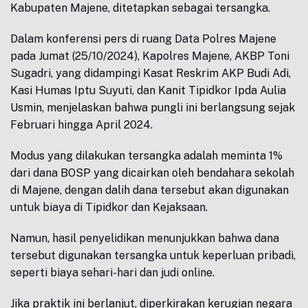
Kabupaten Majene, ditetapkan sebagai tersangka.
Dalam konferensi pers di ruang Data Polres Majene
pada Jumat (25/10/2024), Kapolres Majene, AKBP Toni
Sugadri, yang didampingi Kasat Reskrim AKP Budi Adi,
Kasi Humas Iptu Suyuti, dan Kanit Tipidkor Ipda Aulia
Usmin, menjelaskan bahwa pungli ini berlangsung sejak
Februari hingga April 2024.
Modus yang dilakukan tersangka adalah meminta 1%
dari dana BOSP yang dicairkan oleh bendahara sekolah
di Majene, dengan dalih dana tersebut akan digunakan
untuk biaya di Tipidkor dan Kejaksaan.
Namun, hasil penyelidikan menunjukkan bahwa dana
tersebut digunakan tersangka untuk keperluan pribadi,
seperti biaya sehari-hari dan judi online.
Jika praktik ini berlanjut, diperkirakan kerugian negara