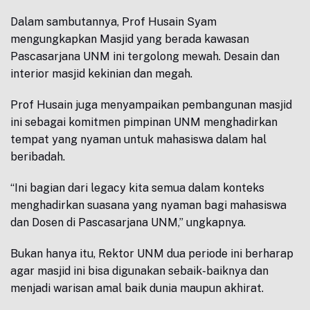
Dalam sambutannya, Prof Husain Syam
mengungkapkan Masjid yang berada kawasan
Pascasarjana UNM ini tergolong mewah. Desain dan
interior masjid kekinian dan megah.
Prof Husain juga menyampaikan pembangunan masjid
ini sebagai komitmen pimpinan UNM menghadirkan
tempat yang nyaman untuk mahasiswa dalam hal
beribadah.
“Ini bagian dari legacy kita semua dalam konteks
menghadirkan suasana yang nyaman bagi mahasiswa
dan Dosen di Pascasarjana UNM,” ungkapnya.
Bukan hanya itu, Rektor UNM dua periode ini berharap
agar masjid ini bisa digunakan sebaik-baiknya dan
menjadi warisan amal baik dunia maupun akhirat.