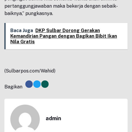
pertanggungjawaban maka bekerja dengan sebaik-
baiknya,” pungkasnya.
Baca Juga
DKP Sulbar Dorong Gerakan
Kemandirian Pangan dengan Bagikan Bibit Ikan
Nila Gratis
(Sulbarpos.com/Wahid)
Bagikan
admin