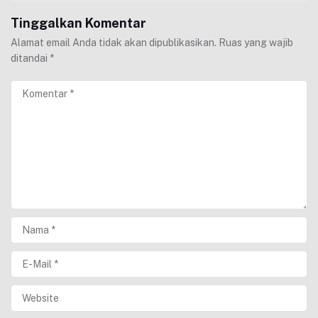
Tinggalkan Komentar
Alamat email Anda tidak akan dipublikasikan.
Ruas yang wajib
ditandai
*