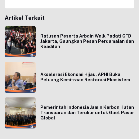
Artikel Terkait
Ratusan Peserta Arbain Walk Padati CFD
Jakarta, Gaungkan Pesan Perdamaian dan
Keadilan
Akselerasi Ekonomi Hijau, APHI Buka
Peluang Kemitraan Restorasi Ekosistem
Pemerintah Indonesia Jamin Karbon Hutan
Transparan dan Terukur untuk Gaet Pasar
Global