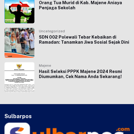
Orang Tua Murid di Kab. Majene Aniaya
Penjaga Sekolah
Uncategorized
SDN 002 Polewali Tebar Kebaikan di
Ramadan: Tanamkan Jiwa Sosial Sejak Dini
Majene
Hasil Seleksi PPPK Majene 2024 Resmi
Diumumkan, Cek Nama Anda Sekarang!
Sulbarpos