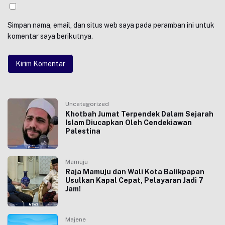
Simpan nama, email, dan situs web saya pada peramban ini untuk
komentar saya berikutnya.
Uncategorized
Khotbah Jumat Terpendek Dalam Sejarah
Islam Diucapkan Oleh Cendekiawan
Palestina
Mamuju
Raja Mamuju dan Wali Kota Balikpapan
Usulkan Kapal Cepat, Pelayaran Jadi 7
Jam!
Majene