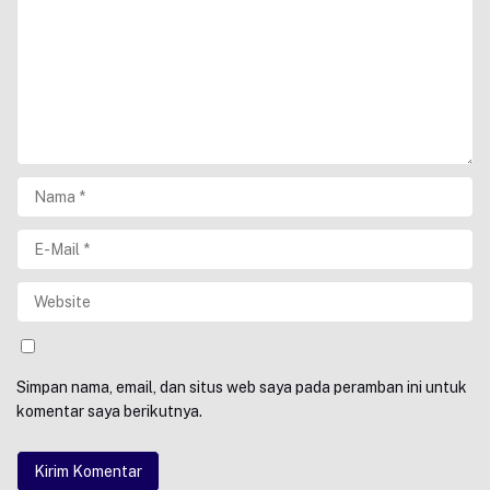
Simpan nama, email, dan situs web saya pada peramban ini untuk
komentar saya berikutnya.