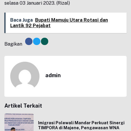
selasa 03 Januari 2023. (Rizal)
Baca Juga
Bupati Mamuju Utara Rotasi dan
Lantik 92 Pejabat
Bagikan
admin
Artikel Terkait
Imigrasi Polewali Mandar Perkuat Sinergi
TIMPORA di Majene, Pengawasan WNA