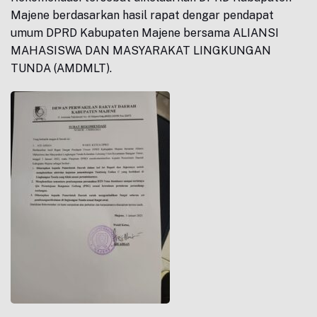
Majene berdasarkan hasil rapat dengar pendapat
umum DPRD Kabupaten Majene bersama ALIANSI
MAHASISWA DAN MASYARAKAT LINGKUNGAN
TUNDA (AMDMLT).