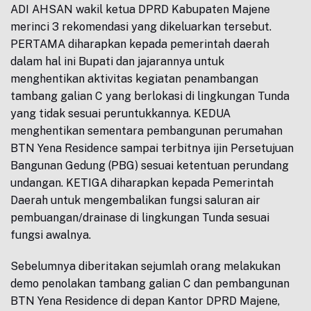
ADI AHSAN wakil ketua DPRD Kabupaten Majene
merinci 3 rekomendasi yang dikeluarkan tersebut.
PERTAMA diharapkan kepada pemerintah daerah
dalam hal ini Bupati dan jajarannya untuk
menghentikan aktivitas kegiatan penambangan
tambang galian C yang berlokasi di lingkungan Tunda
yang tidak sesuai peruntukkannya. KEDUA
menghentikan sementara pembangunan perumahan
BTN Yena Residence sampai terbitnya ijin Persetujuan
Bangunan Gedung (PBG) sesuai ketentuan perundang
undangan. KETIGA diharapkan kepada Pemerintah
Daerah untuk mengembalikan fungsi saluran air
pembuangan/drainase di lingkungan Tunda sesuai
fungsi awalnya.
Sebelumnya diberitakan sejumlah orang melakukan
demo penolakan tambang galian C dan pembangunan
BTN Yena Residence di depan Kantor DPRD Majene,