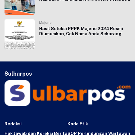
Majene
Hasil Seleksi PPPK Majene 2024 Resmi
Diumumkan, Cek Nama Anda Sekarang!
Sulbarpos
Redaksi
Kode Etik
Hak Jawab dan Koreksi Berita
SOP Perlindungan Wartawan