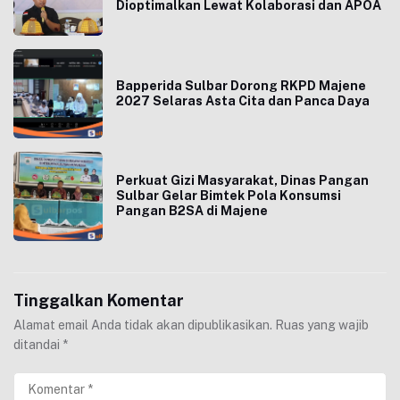
Dioptimalkan Lewat Kolaborasi dan APOA
Bapperida Sulbar Dorong RKPD Majene
2027 Selaras Asta Cita dan Panca Daya
Perkuat Gizi Masyarakat, Dinas Pangan
Sulbar Gelar Bimtek Pola Konsumsi
Pangan B2SA di Majene
Tinggalkan Komentar
Alamat email Anda tidak akan dipublikasikan.
Ruas yang wajib
ditandai
*