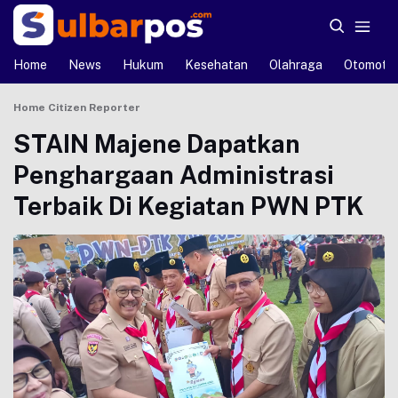
Home
News
Hukum
Kesehatan
Olahraga
Otomotif
Home
Citizen Reporter
STAIN Majene Dapatkan
Penghargaan Administrasi
Terbaik Di Kegiatan PWN PTK