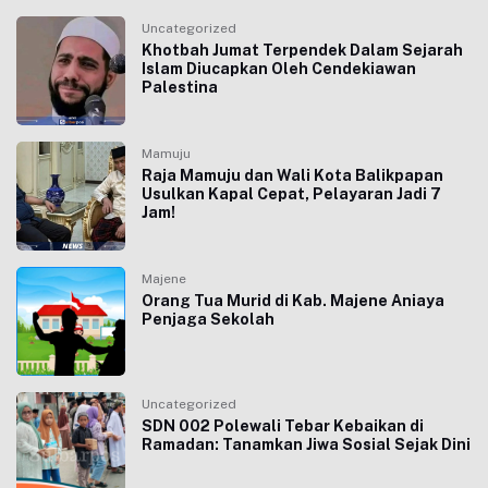
Uncategorized
Khotbah Jumat Terpendek Dalam Sejarah
Islam Diucapkan Oleh Cendekiawan
Palestina
Mamuju
Raja Mamuju dan Wali Kota Balikpapan
Usulkan Kapal Cepat, Pelayaran Jadi 7
Jam!
Majene
Orang Tua Murid di Kab. Majene Aniaya
Penjaga Sekolah
Uncategorized
SDN 002 Polewali Tebar Kebaikan di
Ramadan: Tanamkan Jiwa Sosial Sejak Dini