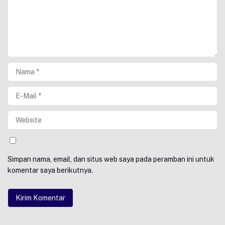
Simpan nama, email, dan situs web saya pada peramban ini untuk
komentar saya berikutnya.