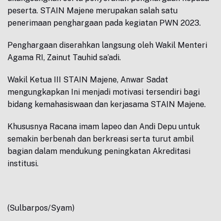
peserta. STAIN Majene merupakan salah satu
penerimaan penghargaan pada kegiatan PWN 2023.
Penghargaan diserahkan langsung oleh Wakil Menteri
Agama RI, Zainut Tauhid sa’adi.
Wakil Ketua III STAIN Majene, Anwar Sadat
mengungkapkan Ini menjadi motivasi tersendiri bagi
bidang kemahasiswaan dan kerjasama STAIN Majene.
Khususnya Racana imam lapeo dan Andi Depu untuk
semakin berbenah dan berkreasi serta turut ambil
bagian dalam mendukung peningkatan Akreditasi
institusi.
(Sulbarpos/Syam)