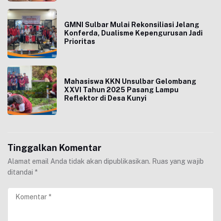
GMNI Sulbar Mulai Rekonsiliasi Jelang
Konferda, Dualisme Kepengurusan Jadi
Prioritas
Mahasiswa KKN Unsulbar Gelombang
XXVI Tahun 2025 Pasang Lampu
Reflektor di Desa Kunyi
Tinggalkan Komentar
Alamat email Anda tidak akan dipublikasikan.
Ruas yang wajib
ditandai
*