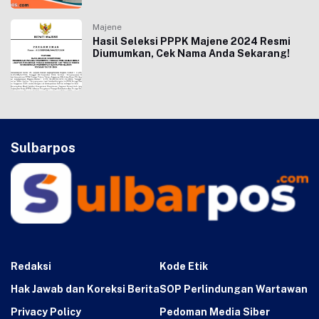
Majene
Hasil Seleksi PPPK Majene 2024 Resmi
Diumumkan, Cek Nama Anda Sekarang!
Sulbarpos
Redaksi
Kode Etik
Hak Jawab dan Koreksi Berita
SOP Perlindungan Wartawan
Privacy Policy
Pedoman Media Siber