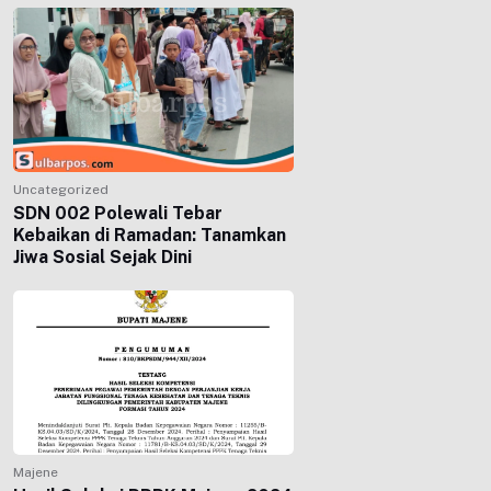
Uncategorized
SDN 002 Polewali Tebar
Kebaikan di Ramadan: Tanamkan
Jiwa Sosial Sejak Dini
Majene