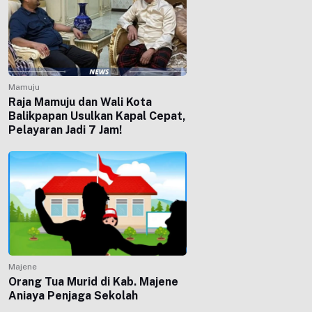
Mamuju
Raja Mamuju dan Wali Kota
Balikpapan Usulkan Kapal Cepat,
Pelayaran Jadi 7 Jam!
Majene
Orang Tua Murid di Kab. Majene
Aniaya Penjaga Sekolah