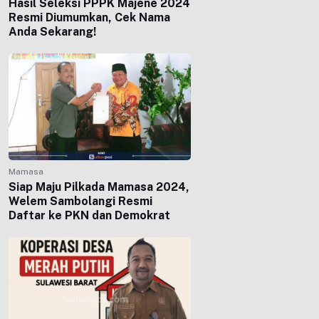
Hasil Seleksi PPPK Majene 2024
Resmi Diumumkan, Cek Nama
Anda Sekarang!
Mamasa
Siap Maju Pilkada Mamasa 2024,
Welem Sambolangi Resmi
Daftar ke PKN dan Demokrat