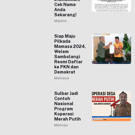
Cek Nama
Anda
Sekarang!
Majene
Siap Maju
Pilkada
Mamasa 2024,
Welem
Sambolangi
Resmi Daftar
ke PKN dan
Demokrat
Mamasa
Sulbar Jadi
Contoh
Nasional
Program
Koperasi
Merah Putih
Mamuju