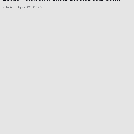
admin
April 29, 2025