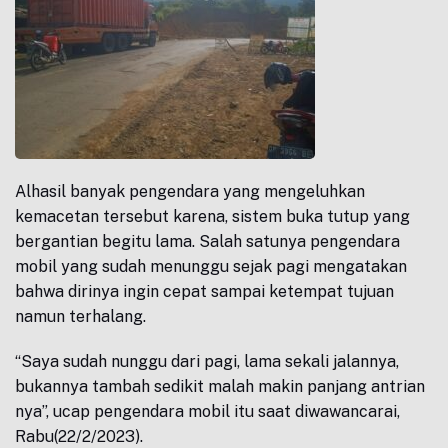
Alhasil banyak pengendara yang mengeluhkan
kemacetan tersebut karena, sistem buka tutup yang
bergantian begitu lama. Salah satunya pengendara
mobil yang sudah menunggu sejak pagi mengatakan
bahwa dirinya ingin cepat sampai ketempat tujuan
namun terhalang.
“Saya sudah nunggu dari pagi, lama sekali jalannya,
bukannya tambah sedikit malah makin panjang antrian
nya”, ucap pengendara mobil itu saat diwawancarai,
Rabu(22/2/2023).