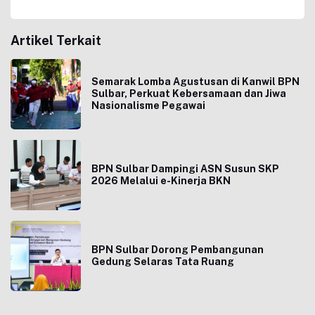
Artikel Terkait
Semarak Lomba Agustusan di Kanwil BPN
Sulbar, Perkuat Kebersamaan dan Jiwa
Nasionalisme Pegawai
BPN Sulbar Dampingi ASN Susun SKP
2026 Melalui e-Kinerja BKN
BPN Sulbar Dorong Pembangunan
Gedung Selaras Tata Ruang