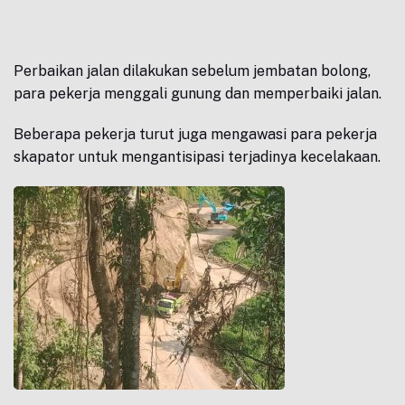
Perbaikan jalan dilakukan sebelum jembatan bolong,
para pekerja menggali gunung dan memperbaiki jalan.
Beberapa pekerja turut juga mengawasi para pekerja
skapator untuk mengantisipasi terjadinya kecelakaan.