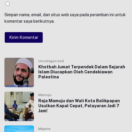
Simpan nama, email, dan situs web saya pada peramban ini untuk
komentar saya berikutnya.
Uncategorized
Khotbah Jumat Terpendek Dalam Sejarah
Islam Diucapkan Oleh Cendekiawan
Palestina
Mamuju
Raja Mamuju dan Wali Kota Balikpapan
Usulkan Kapal Cepat, Pelayaran Jadi 7
Jam!
Majene