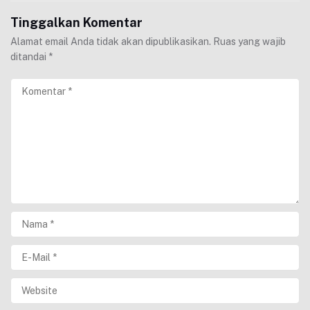
Tinggalkan Komentar
Alamat email Anda tidak akan dipublikasikan.
Ruas yang wajib
ditandai
*