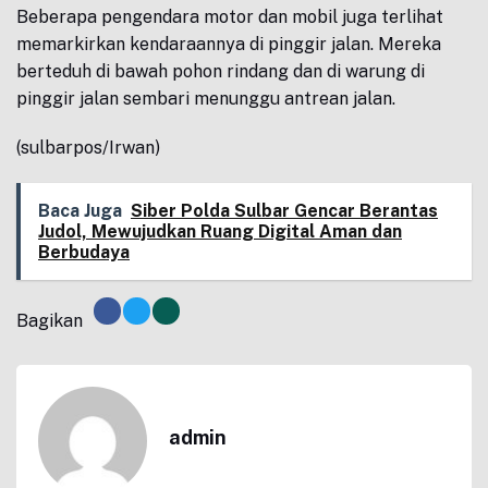
Beberapa pengendara motor dan mobil juga terlihat
memarkirkan kendaraannya di pinggir jalan. Mereka
berteduh di bawah pohon rindang dan di warung di
pinggir jalan sembari menunggu antrean jalan.
(sulbarpos/Irwan)
Baca Juga
Siber Polda Sulbar Gencar Berantas
Judol, Mewujudkan Ruang Digital Aman dan
Berbudaya
Bagikan
admin