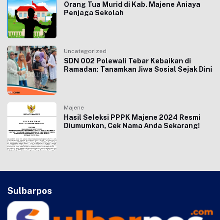
Orang Tua Murid di Kab. Majene Aniaya
Penjaga Sekolah
Uncategorized
SDN 002 Polewali Tebar Kebaikan di
Ramadan: Tanamkan Jiwa Sosial Sejak Dini
Majene
Hasil Seleksi PPPK Majene 2024 Resmi
Diumumkan, Cek Nama Anda Sekarang!
Sulbarpos