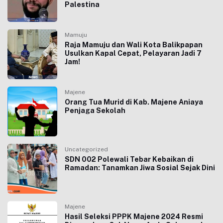
Palestina
Mamuju
Raja Mamuju dan Wali Kota Balikpapan
Usulkan Kapal Cepat, Pelayaran Jadi 7
Jam!
Majene
Orang Tua Murid di Kab. Majene Aniaya
Penjaga Sekolah
Uncategorized
SDN 002 Polewali Tebar Kebaikan di
Ramadan: Tanamkan Jiwa Sosial Sejak Dini
Majene
Hasil Seleksi PPPK Majene 2024 Resmi