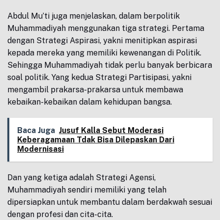
Abdul Mu’ti juga menjelaskan, dalam berpolitik
Muhammadiyah menggunakan tiga strategi. Pertama
dengan Strategi Aspirasi, yakni menitipkan aspirasi
kepada mereka yang memiliki kewenangan di Politik.
Sehingga Muhammadiyah tidak perlu banyak berbicara
soal politik. Yang kedua Strategi Partisipasi, yakni
mengambil prakarsa-prakarsa untuk membawa
kebaikan-kebaikan dalam kehidupan bangsa.
Baca Juga
Jusuf Kalla Sebut Moderasi
Keberagamaan Tdak Bisa Dilepaskan Dari
Modernisasi
Dan yang ketiga adalah Strategi Agensi,
Muhammadiyah sendiri memiliki yang telah
dipersiapkan untuk membantu dalam berdakwah sesuai
dengan profesi dan cita-cita.