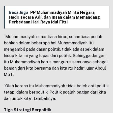
Baca Juga
PP Muhammadiyah Minta Negara
Hadir secara Adil dan Insan dalam Memandang
Perbedaan Hari Raya Idul Fitri
“Muhammadiyah senantiasa hirau, senantiasa peduli
bahkan dalam beberapa hal Muhammadiyah itu
mengambil pada dasar politik, tidak ada aspek dalam
hidup kita ini yang lepas dari politik. Sehingga dengan
itu Muhammadiyah harus mengurus semuanya sebagai
bagian dari kita bersama dan kita itu hadir”, ujar Abdul
Mu’ti.
“Oleh karena itu Muhammadiyah tidak boleh anti politik
tetapi dalam berpolitik. Politik adalah bagian dari kita
dan untuk kita”, tambahnya.
Tiga Strategi Berpolitik