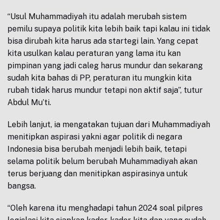
“Usul Muhammadiyah itu adalah merubah sistem
pemilu supaya politik kita lebih baik tapi kalau ini tidak
bisa dirubah kita harus ada startegi lain. Yang cepat
kita usulkan kalau peraturan yang lama itu kan
pimpinan yang jadi caleg harus mundur dan sekarang
sudah kita bahas di PP, peraturan itu mungkin kita
rubah tidak harus mundur tetapi non aktif saja”, tutur
Abdul Mu’ti.
Lebih lanjut, ia mengatakan tujuan dari Muhammadiyah
menitipkan aspirasi yakni agar politik di negara
Indonesia bisa berubah menjadi lebih baik, tetapi
selama politik belum berubah Muhammadiyah akan
terus berjuang dan menitipkan aspirasinya untuk
bangsa.
“Oleh karena itu menghadapi tahun 2024 soal pilpres