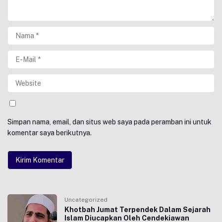
Simpan nama, email, dan situs web saya pada peramban ini untuk
komentar saya berikutnya.
Uncategorized
Khotbah Jumat Terpendek Dalam Sejarah
Islam Diucapkan Oleh Cendekiawan