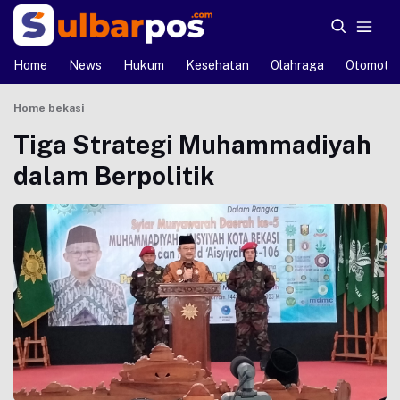
Home
News
Hukum
Kesehatan
Olahraga
Otomotif
Home
bekasi
Tiga Strategi Muhammadiyah
dalam Berpolitik