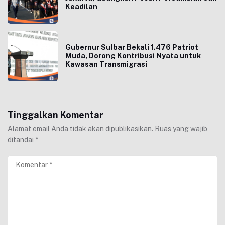
Keadilan
Gubernur Sulbar Bekali 1.476 Patriot
Muda, Dorong Kontribusi Nyata untuk
Kawasan Transmigrasi
Tinggalkan Komentar
Alamat email Anda tidak akan dipublikasikan.
Ruas yang wajib
ditandai
*