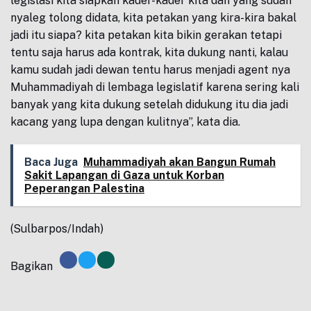
legislasi kita siapkan kader-kader kita dan yang sudah
nyaleg tolong didata, kita petakan yang kira-kira bakal
jadi itu siapa? kita petakan kita bikin gerakan tetapi
tentu saja harus ada kontrak, kita dukung nanti, kalau
kamu sudah jadi dewan tentu harus menjadi agent nya
Muhammadiyah di lembaga legislatif karena sering kali
banyak yang kita dukung setelah didukung itu dia jadi
kacang yang lupa dengan kulitnya”, kata dia.
Baca Juga
Muhammadiyah akan Bangun Rumah
Sakit Lapangan di Gaza untuk Korban
Peperangan Palestina
(Sulbarpos/Indah)
Bagikan