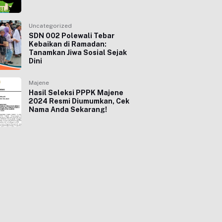
Uncategorized
SDN 002 Polewali Tebar
Kebaikan di Ramadan:
Tanamkan Jiwa Sosial Sejak
Dini
Majene
Hasil Seleksi PPPK Majene
2024 Resmi Diumumkan, Cek
Nama Anda Sekarang!