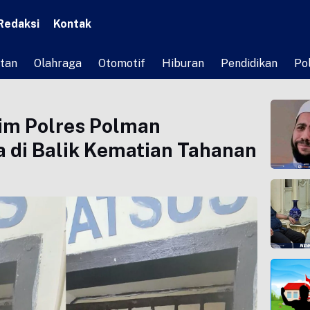
Redaksi
Kontak
tan
Olahraga
Otomotif
Hiburan
Pendidikan
Pol
im Polres Polman
 di Balik Kematian Tahanan