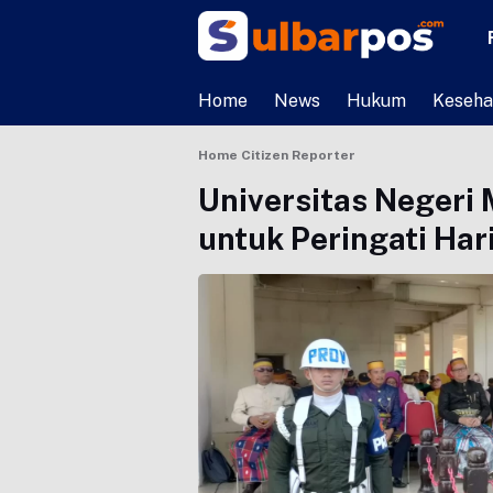
Home
News
Hukum
Keseha
Home
Citizen Reporter
Universitas Negeri
untuk Peringati Har