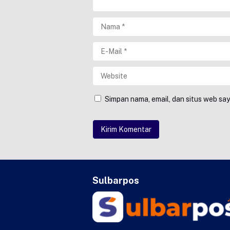
Simpan nama, email, dan situs web sa
Sulbarpos