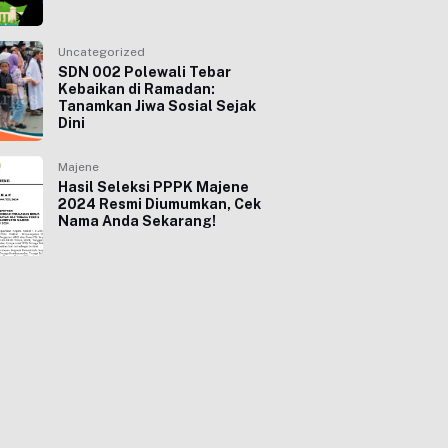
Uncategorized
SDN 002 Polewali Tebar
Kebaikan di Ramadan:
Tanamkan Jiwa Sosial Sejak
Dini
Majene
Hasil Seleksi PPPK Majene
2024 Resmi Diumumkan, Cek
Nama Anda Sekarang!