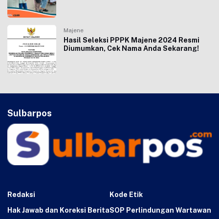
Majene
Hasil Seleksi PPPK Majene 2024 Resmi
Diumumkan, Cek Nama Anda Sekarang!
Sulbarpos
Redaksi
Kode Etik
Hak Jawab dan Koreksi Berita
SOP Perlindungan Wartawan