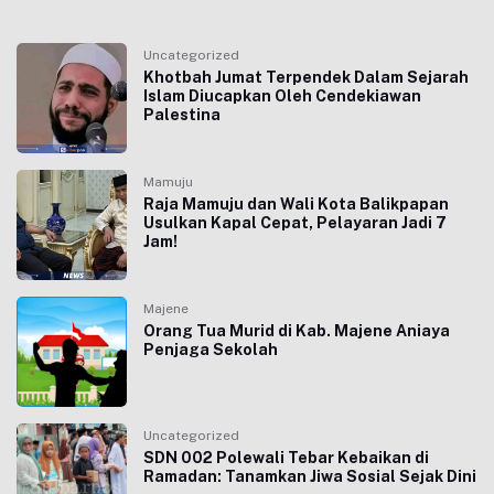
Uncategorized
Khotbah Jumat Terpendek Dalam Sejarah
Islam Diucapkan Oleh Cendekiawan
Palestina
Mamuju
Raja Mamuju dan Wali Kota Balikpapan
Usulkan Kapal Cepat, Pelayaran Jadi 7
Jam!
Majene
Orang Tua Murid di Kab. Majene Aniaya
Penjaga Sekolah
Uncategorized
SDN 002 Polewali Tebar Kebaikan di
Ramadan: Tanamkan Jiwa Sosial Sejak Dini