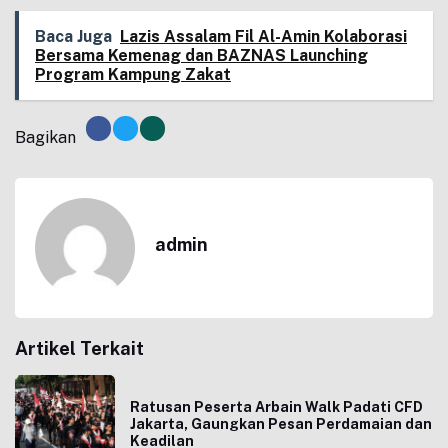
Baca Juga
Lazis Assalam Fil Al-Amin Kolaborasi
Bersama Kemenag dan BAZNAS Launching
Program Kampung Zakat
Bagikan
admin
Artikel Terkait
Ratusan Peserta Arbain Walk Padati CFD
Jakarta, Gaungkan Pesan Perdamaian dan
Keadilan