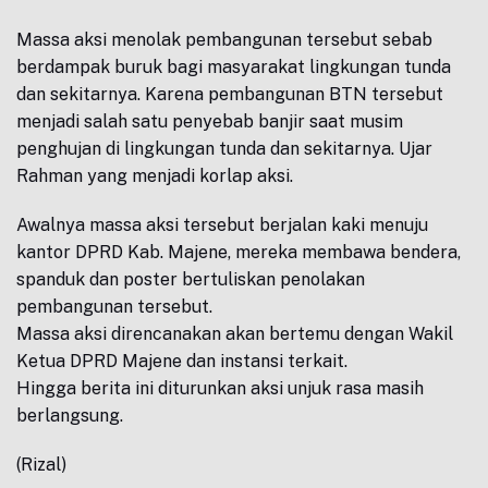
Massa aksi menolak pembangunan tersebut sebab
berdampak buruk bagi masyarakat lingkungan tunda
dan sekitarnya. Karena pembangunan BTN tersebut
menjadi salah satu penyebab banjir saat musim
penghujan di lingkungan tunda dan sekitarnya. Ujar
Rahman yang menjadi korlap aksi.
Awalnya massa aksi tersebut berjalan kaki menuju
kantor DPRD Kab. Majene, mereka membawa bendera,
spanduk dan poster bertuliskan penolakan
pembangunan tersebut.
Massa aksi direncanakan akan bertemu dengan Wakil
Ketua DPRD Majene dan instansi terkait.
Hingga berita ini diturunkan aksi unjuk rasa masih
berlangsung.
(Rizal)