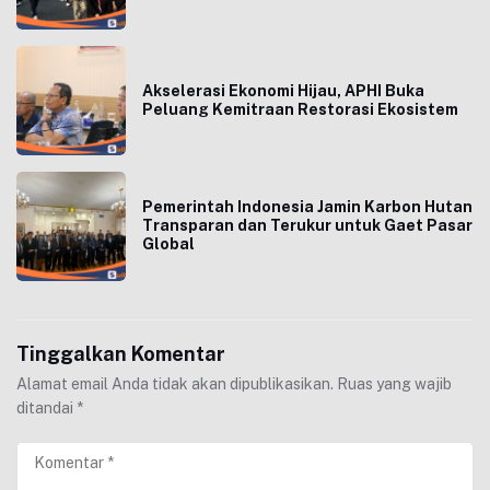
Akselerasi Ekonomi Hijau, APHI Buka
Peluang Kemitraan Restorasi Ekosistem
Pemerintah Indonesia Jamin Karbon Hutan
Transparan dan Terukur untuk Gaet Pasar
Global
Tinggalkan Komentar
Alamat email Anda tidak akan dipublikasikan.
Ruas yang wajib
ditandai
*