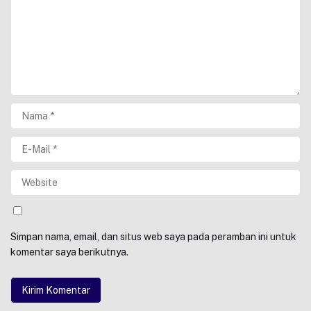
Simpan nama, email, dan situs web saya pada peramban ini untuk
komentar saya berikutnya.