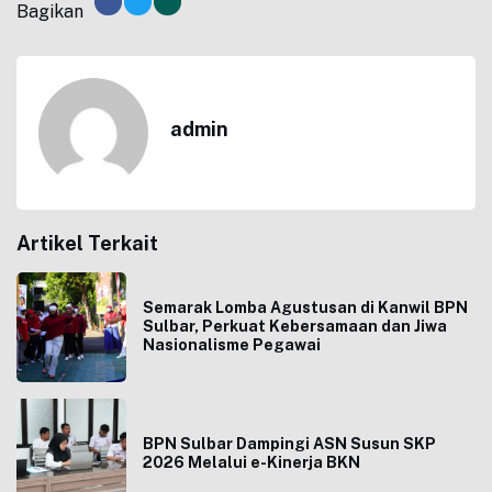
Bagikan
admin
Artikel Terkait
Semarak Lomba Agustusan di Kanwil BPN
Sulbar, Perkuat Kebersamaan dan Jiwa
Nasionalisme Pegawai
BPN Sulbar Dampingi ASN Susun SKP
2026 Melalui e-Kinerja BKN