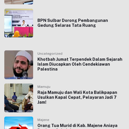
BPN Sulbar Dorong Pembangunan
Gedung Selaras Tata Ruang
Uncategorized
Khotbah Jumat Terpendek Dalam Sejarah
Islam Diucapkan Oleh Cendekiawan
Palestina
Mamuju
Raja Mamuju dan Wali Kota Balikpapan
Usulkan Kapal Cepat, Pelayaran Jadi 7
Jam!
Majene
Orang Tua Murid di Kab. Majene Aniaya