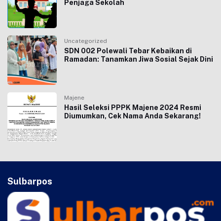
Penjaga Sekolah
Uncategorized
SDN 002 Polewali Tebar Kebaikan di
Ramadan: Tanamkan Jiwa Sosial Sejak Dini
Majene
Hasil Seleksi PPPK Majene 2024 Resmi
Diumumkan, Cek Nama Anda Sekarang!
Sulbarpos