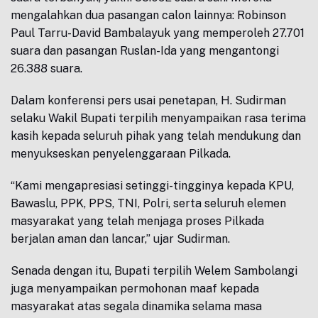
mengalahkan dua pasangan calon lainnya: Robinson
Paul Tarru-David Bambalayuk yang memperoleh 27.701
suara dan pasangan Ruslan-Ida yang mengantongi
26.388 suara.
Dalam konferensi pers usai penetapan, H. Sudirman
selaku Wakil Bupati terpilih menyampaikan rasa terima
kasih kepada seluruh pihak yang telah mendukung dan
menyukseskan penyelenggaraan Pilkada.
“Kami mengapresiasi setinggi-tingginya kepada KPU,
Bawaslu, PPK, PPS, TNI, Polri, serta seluruh elemen
masyarakat yang telah menjaga proses Pilkada
berjalan aman dan lancar,” ujar Sudirman.
Senada dengan itu, Bupati terpilih Welem Sambolangi
juga menyampaikan permohonan maaf kepada
masyarakat atas segala dinamika selama masa