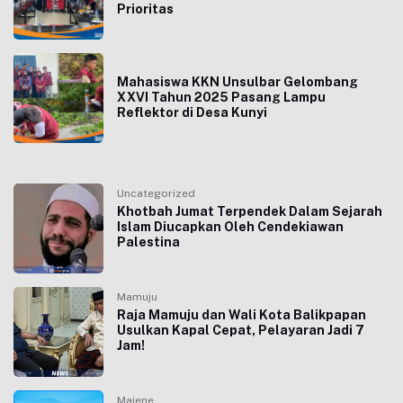
Prioritas
Mahasiswa KKN Unsulbar Gelombang
XXVI Tahun 2025 Pasang Lampu
Reflektor di Desa Kunyi
Uncategorized
Khotbah Jumat Terpendek Dalam Sejarah
Islam Diucapkan Oleh Cendekiawan
Palestina
Mamuju
Raja Mamuju dan Wali Kota Balikpapan
Usulkan Kapal Cepat, Pelayaran Jadi 7
Jam!
Majene