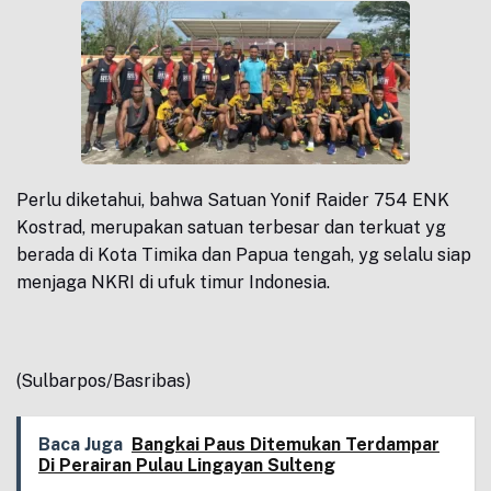
Perlu diketahui, bahwa Satuan Yonif Raider 754 ENK
Kostrad, merupakan satuan terbesar dan terkuat yg
berada di Kota Timika dan Papua tengah, yg selalu siap
menjaga NKRI di ufuk timur Indonesia.
(Sulbarpos/Basribas)
Baca Juga
Bangkai Paus Ditemukan Terdampar
Di Perairan Pulau Lingayan Sulteng