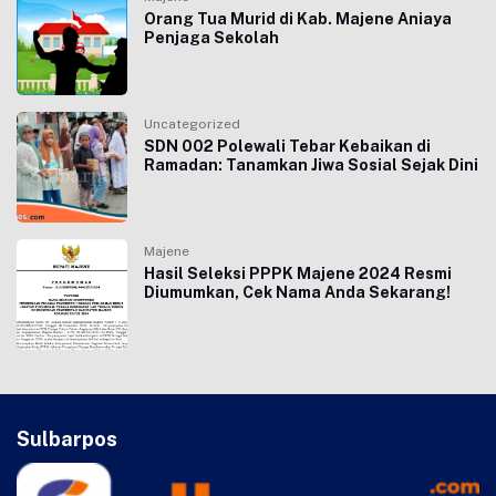
Orang Tua Murid di Kab. Majene Aniaya
Penjaga Sekolah
Uncategorized
SDN 002 Polewali Tebar Kebaikan di
Ramadan: Tanamkan Jiwa Sosial Sejak Dini
Majene
Hasil Seleksi PPPK Majene 2024 Resmi
Diumumkan, Cek Nama Anda Sekarang!
Sulbarpos