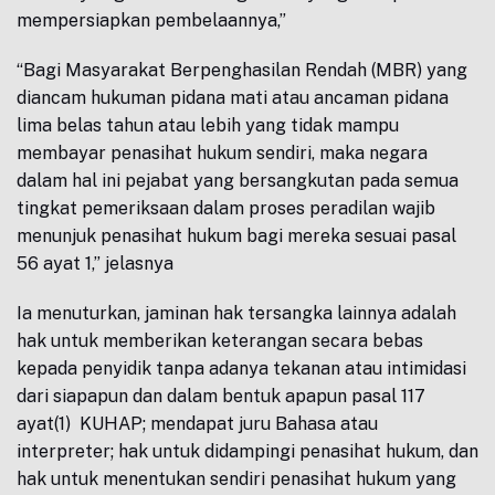
mempersiapkan pembelaannya,”
“Bagi Masyarakat Berpenghasilan Rendah (MBR) yang
diancam hukuman pidana mati atau ancaman pidana
lima belas tahun atau lebih yang tidak mampu
membayar penasihat hukum sendiri, maka negara
dalam hal ini pejabat yang bersangkutan pada semua
tingkat pemeriksaan dalam proses peradilan wajib
menunjuk penasihat hukum bagi mereka sesuai pasal
56 ayat 1,” jelasnya
Ia menuturkan, jaminan hak tersangka lainnya adalah
hak untuk memberikan keterangan secara bebas
kepada penyidik tanpa adanya tekanan atau intimidasi
dari siapapun dan dalam bentuk apapun pasal 117
ayat(1) KUHAP; mendapat juru Bahasa atau
interpreter; hak untuk didampingi penasihat hukum, dan
hak untuk menentukan sendiri penasihat hukum yang