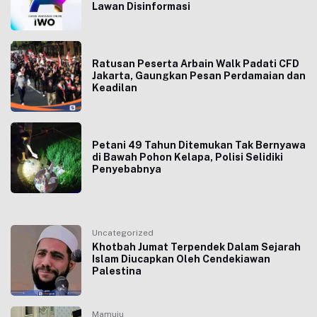
Lawan Disinformasi
Ratusan Peserta Arbain Walk Padati CFD
Jakarta, Gaungkan Pesan Perdamaian dan
Keadilan
Petani 49 Tahun Ditemukan Tak Bernyawa
di Bawah Pohon Kelapa, Polisi Selidiki
Penyebabnya
Uncategorized
Khotbah Jumat Terpendek Dalam Sejarah
Islam Diucapkan Oleh Cendekiawan
Palestina
Mamuju