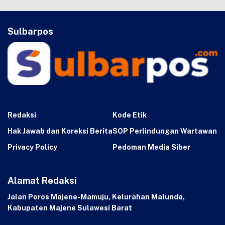
Sulbarpos
Redaksi
Kode Etik
Hak Jawab dan Koreksi Berita
SOP Perlindungan Wartawan
Privacy Policy
Pedoman Media Siber
Alamat Redaksi
Jalan Poros Majene-Mamuju, Kelurahan Malunda,
Kabupaten Majene Sulawesi Barat