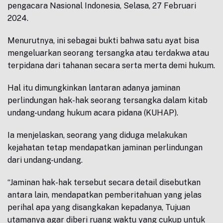
pengacara Nasional Indonesia, Selasa, 27 Februari
2024.
Menurutnya, ini sebagai bukti bahwa satu ayat bisa
mengeluarkan seorang tersangka atau terdakwa atau
terpidana dari tahanan secara serta merta demi hukum.
Hal itu dimungkinkan lantaran adanya jaminan
perlindungan hak-hak seorang tersangka dalam kitab
undang-undang hukum acara pidana (KUHAP).
Ia menjelaskan, seorang yang diduga melakukan
kejahatan tetap mendapatkan jaminan perlindungan
dari undang-undang.
“Jaminan hak-hak tersebut secara detail disebutkan
antara lain, mendapatkan pemberitahuan yang jelas
perihal apa yang disangkakan kepadanya, Tujuan
utamanya agar diberi ruang waktu yang cukup untuk