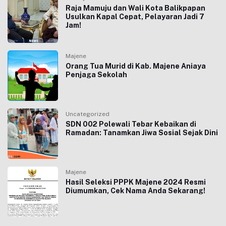
Raja Mamuju dan Wali Kota Balikpapan
Usulkan Kapal Cepat, Pelayaran Jadi 7
Jam!
Majene
Orang Tua Murid di Kab. Majene Aniaya
Penjaga Sekolah
Uncategorized
SDN 002 Polewali Tebar Kebaikan di
Ramadan: Tanamkan Jiwa Sosial Sejak Dini
Majene
Hasil Seleksi PPPK Majene 2024 Resmi
Diumumkan, Cek Nama Anda Sekarang!