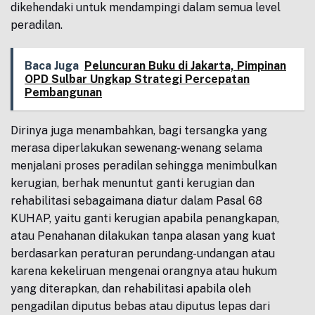
dikehendaki untuk mendampingi dalam semua level
peradilan.
Baca Juga
Peluncuran Buku di Jakarta, Pimpinan
OPD Sulbar Ungkap Strategi Percepatan
Pembangunan
Dirinya juga menambahkan, bagi tersangka yang
merasa diperlakukan sewenang-wenang selama
menjalani proses peradilan sehingga menimbulkan
kerugian, berhak menuntut ganti kerugian dan
rehabilitasi sebagaimana diatur dalam Pasal 68
KUHAP, yaitu ganti kerugian apabila penangkapan,
atau Penahanan dilakukan tanpa alasan yang kuat
berdasarkan peraturan perundang-undangan atau
karena kekeliruan mengenai orangnya atau hukum
yang diterapkan, dan rehabilitasi apabila oleh
pengadilan diputus bebas atau diputus lepas dari