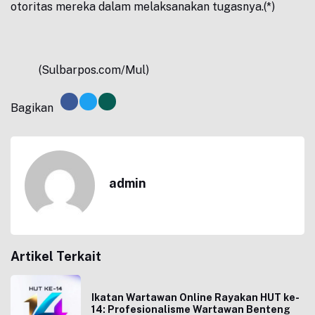
otoritas mereka dalam melaksanakan tugasnya.(*)
(Sulbarpos.com/Mul)
Bagikan
admin
Artikel Terkait
Ikatan Wartawan Online Rayakan HUT ke-
14: Profesionalisme Wartawan Benteng