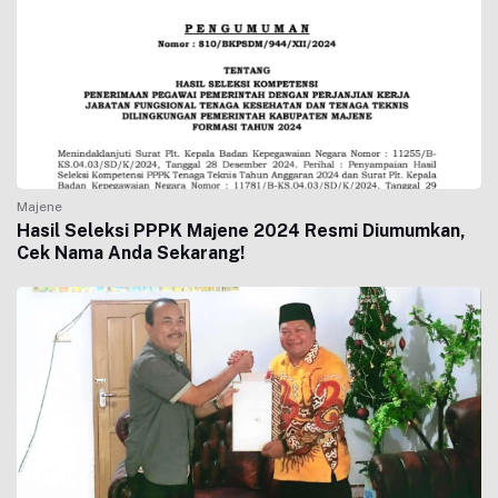
Majene
Hasil Seleksi PPPK Majene 2024 Resmi Diumumkan,
Cek Nama Anda Sekarang!