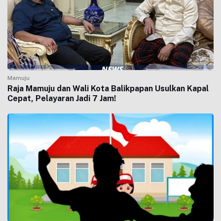
Mamuju
Raja Mamuju dan Wali Kota Balikpapan Usulkan Kapal
Cepat, Pelayaran Jadi 7 Jam!