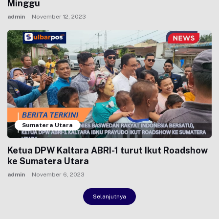
Minggu
admin
November 12, 2023
Sumatera Utara
Ketua DPW Kaltara ABRI-1 turut Ikut Roadshow
ke Sumatera Utara
admin
November 6, 2023
Selanjutnya