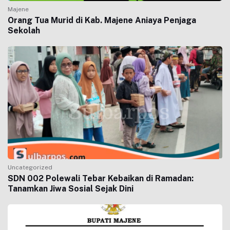
Majene
Orang Tua Murid di Kab. Majene Aniaya Penjaga
Sekolah
Uncategorized
SDN 002 Polewali Tebar Kebaikan di Ramadan:
Tanamkan Jiwa Sosial Sejak Dini