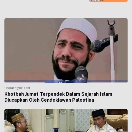
Uncategorized
Khotbah Jumat Terpendek Dalam Sejarah Islam
Diucapkan Oleh Cendekiawan Palestina