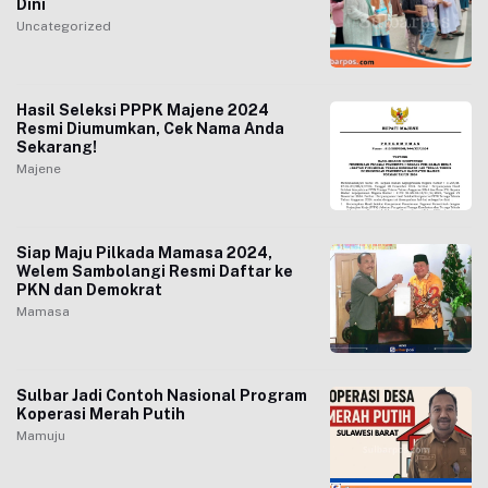
Dini
Uncategorized
Hasil Seleksi PPPK Majene 2024
Resmi Diumumkan, Cek Nama Anda
Sekarang!
Majene
Siap Maju Pilkada Mamasa 2024,
Welem Sambolangi Resmi Daftar ke
PKN dan Demokrat
Mamasa
Sulbar Jadi Contoh Nasional Program
Koperasi Merah Putih
Mamuju