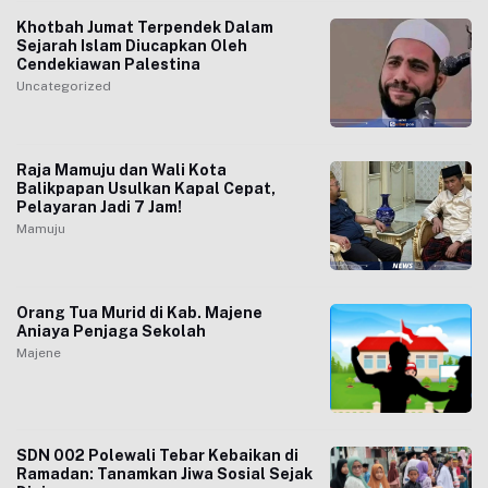
Khotbah Jumat Terpendek Dalam
Sejarah Islam Diucapkan Oleh
Cendekiawan Palestina
Uncategorized
Raja Mamuju dan Wali Kota
Balikpapan Usulkan Kapal Cepat,
Pelayaran Jadi 7 Jam!
Mamuju
Orang Tua Murid di Kab. Majene
Aniaya Penjaga Sekolah
Majene
SDN 002 Polewali Tebar Kebaikan di
Ramadan: Tanamkan Jiwa Sosial Sejak