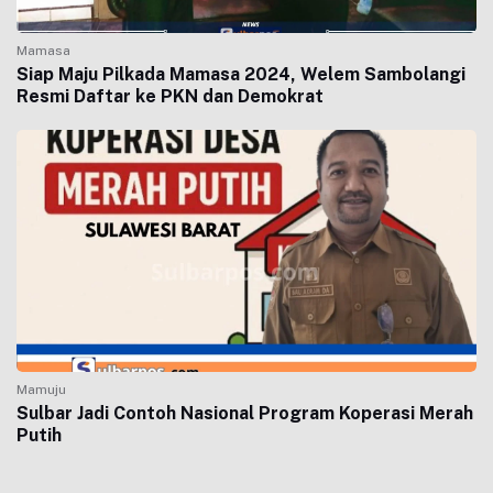
Mamasa
Siap Maju Pilkada Mamasa 2024, Welem Sambolangi
Resmi Daftar ke PKN dan Demokrat
Mamuju
Sulbar Jadi Contoh Nasional Program Koperasi Merah
Putih