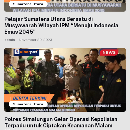
Sumatera Utara
Pelajar Sumatera Utara Bersatu di
Musyawarah Wilayah IPM “Menuju Indonesia
Emas 2045”
admin
November 29, 2023
Sumatera Utara
Polres Simalungun Gelar Operasi Kepolisian
Terpadu untuk Ciptakan Keamanan Malam