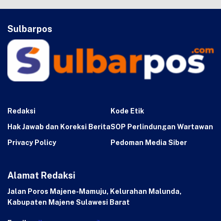
Sulbarpos
Redaksi
Kode Etik
Hak Jawab dan Koreksi Berita
SOP Perlindungan Wartawan
Privacy Policy
Pedoman Media Siber
Alamat Redaksi
Jalan Poros Majene-Mamuju, Kelurahan Malunda,
Kabupaten Majene Sulawesi Barat