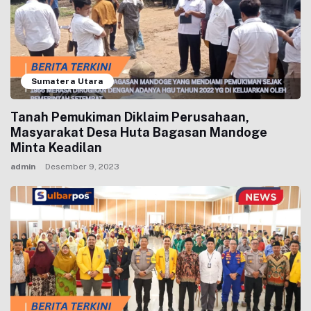
Sumatera Utara
Tanah Pemukiman Diklaim Perusahaan,
Masyarakat Desa Huta Bagasan Mandoge
Minta Keadilan
admin
Desember 9, 2023