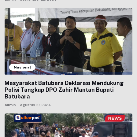
Nasional
Masyarakat Batubara Deklarasi Mendukung
Polisi Tangkap DPO Zahir Mantan Bupati
Batubara
admin
Agustus 19, 2024