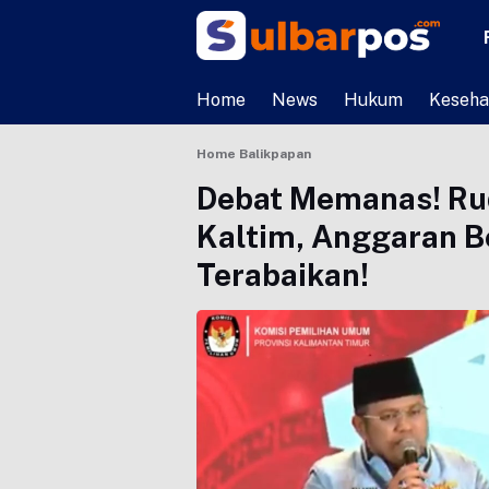
Home
News
Hukum
Keseha
Home
Balikpapan
Debat Memanas! Ru
Kaltim, Anggaran B
Terabaikan!