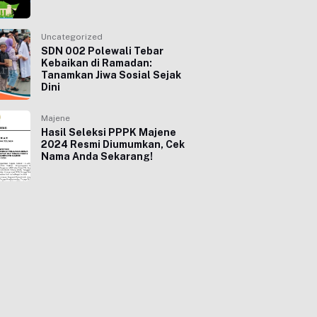
Uncategorized
SDN 002 Polewali Tebar
Kebaikan di Ramadan:
Tanamkan Jiwa Sosial Sejak
Dini
Majene
Hasil Seleksi PPPK Majene
2024 Resmi Diumumkan, Cek
Nama Anda Sekarang!