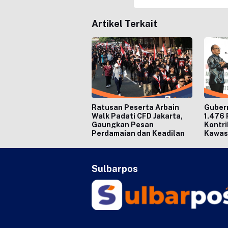
Artikel Terkait
Ratusan Peserta Arbain
Gubern
Walk Padati CFD Jakarta,
1.476 
Gaungkan Pesan
Kontri
Perdamaian dan Keadilan
Kawas
Sulbarpos